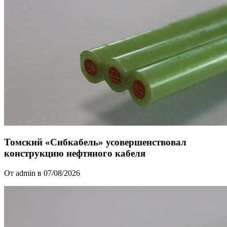
Томский «Сибкабель» усовершенствовал
конструкцию нефтяного кабеля
От admin в 07/08/2026