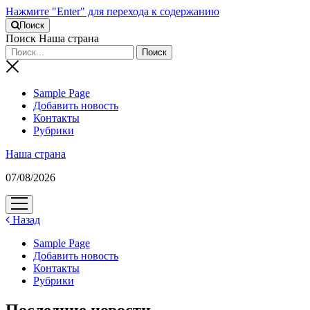
Нажмите "Enter" для перехода к содержанию
Поиск
Поиск Наша страна
Sample Page
Добавить новость
Контакты
Рубрики
Наша страна
07/08/2026
открыть
меню
Назад
Sample Page
Добавить новость
Контакты
Рубрики
Последние новости