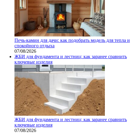
Печь-камин для дачи: как подобрать модель для тепла и
спокойного отдыха
07/08/2026
ЖБИ для фундамента и лестниц: как заранее сравнить
ключевые изделия
ЖБИ для фундамента и лестниц: как заранее сравнить
ключевые изделия
07/08/2026