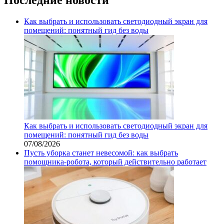
Как выбрать и использовать светодиодный экран для
помещений: понятный гид без воды
Как выбрать и использовать светодиодный экран для
помещений: понятный гид без воды
07/08/2026
Пусть уборка станет невесомой: как выбрать
помощника‑робота, который действительно работает