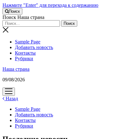
Нажмите "Enter" для перехода к содержанию
Поиск
Поиск Наша страна
Sample Page
Добавить новость
Контакты
Рубрики
Наша страна
09/08/2026
открыть
меню
Назад
Sample Page
Добавить новость
Контакты
Рубрики
Последние новости