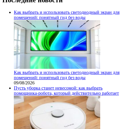
Как выбрать и использовать светодиодный экран для
помещений: понятный гид без воды
Как выбрать и использовать светодиодный экран для
помещений: понятный гид без воды
09/08/2026
Пусть уборка станет невесомой: как выбрать
помощника‑робота, который действительно работает