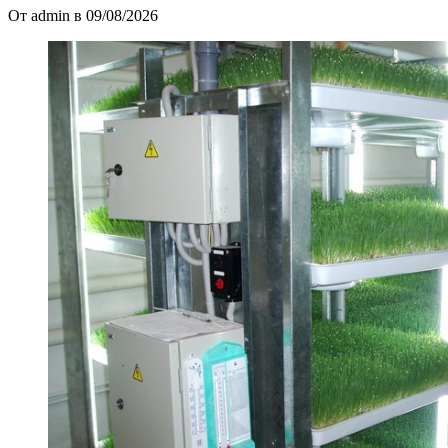
От admin в 09/08/2026