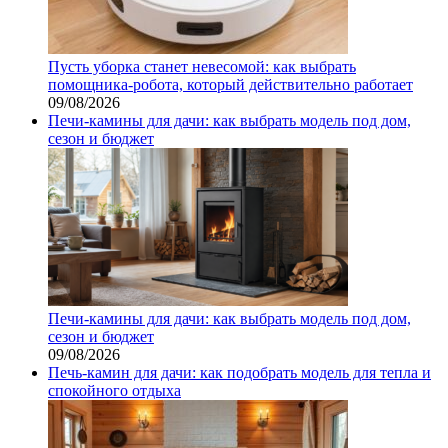
Пусть уборка станет невесомой: как выбрать
помощника‑робота, который действительно работает
09/08/2026
Печи-камины для дачи: как выбрать модель под дом,
сезон и бюджет
Печи-камины для дачи: как выбрать модель под дом,
сезон и бюджет
09/08/2026
Печь-камин для дачи: как подобрать модель для тепла и
спокойного отдыха