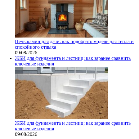
Печь-камин для дачи: как подобрать модель для тепла и
спокойного отдыха
09/08/2026
ЖБИ для фундамента и лестниц: как заранее сравнить
ключевые изделия
ЖБИ для фундамента и лестниц: как заранее сравнить
ключевые изделия
09/08/2026