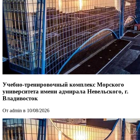
Учебно-тренировочный комплекс Морского
университета имени адмирала Невельского, г.
Владивосток
От admin в 10/08/2026