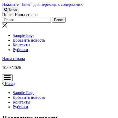
Нажмите "Enter" для перехода к содержанию
Поиск
Поиск Наша страна
Sample Page
Добавить новость
Контакты
Рубрики
Наша страна
10/08/2026
открыть
меню
Назад
Sample Page
Добавить новость
Контакты
Рубрики
Последние новости