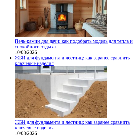
Печь-камин для дачи: как подобрать модель для тепла и
спокойного отдыха
10/08/2026
ЖБИ для фундамента и лестниц: как заранее сравнить
ключевые изделия
ЖБИ для фундамента и лестниц: как заранее сравнить
ключевые изделия
10/08/2026