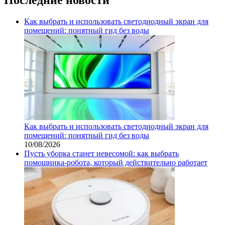
Как выбрать и использовать светодиодный экран для
помещений: понятный гид без воды
Как выбрать и использовать светодиодный экран для
помещений: понятный гид без воды
10/08/2026
Пусть уборка станет невесомой: как выбрать
помощника‑робота, который действительно работает