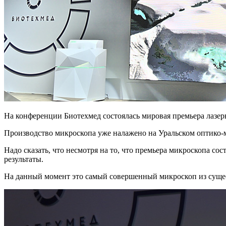
На конференции Биотехмед состоялась мировая премьера лаз
Производство микроскопа уже налажено на Уральском оптико-
Надо сказать, что несмотря на то, что премьера микроскопа со
результаты.
На данный момент это самый совершенный микроскоп из суще