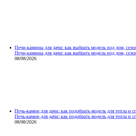
Печи-камины для дачи: как выбрать модель под дом, сезо
Печи-камины для дачи: как выбрать модель под дом, сезо
08/08/2026
Печь-камин для дачи: как подобрать модель для тепла и 
Печь-камин для дачи: как подобрать модель для тепла и 
08/08/2026