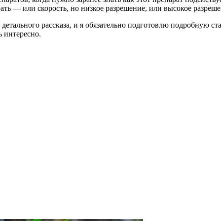
ь — или скорость, но низкое разрешение, или высокое разрешен
 детального рассказа, и я обязательно подготовлю подробную ст
ь интересно.