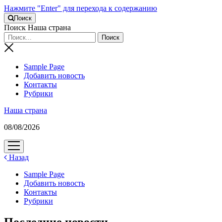
Нажмите "Enter" для перехода к содержанию
Поиск
Поиск Наша страна
Sample Page
Добавить новость
Контакты
Рубрики
Наша страна
08/08/2026
открыть
меню
Назад
Sample Page
Добавить новость
Контакты
Рубрики
Последние новости