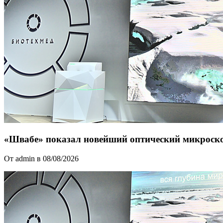
«Швабе» показал новейший оптический микроск
От admin в 08/08/2026