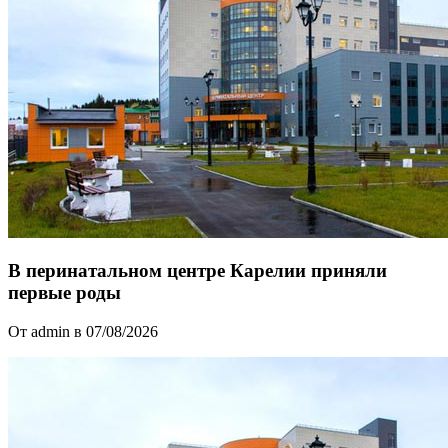
В перинатальном центре Карелии приняли
первые роды
От admin в 07/08/2026