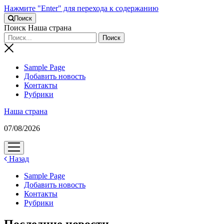
Нажмите "Enter" для перехода к содержанию
Поиск
Поиск Наша страна
Sample Page
Добавить новость
Контакты
Рубрики
Наша страна
07/08/2026
открыть
меню
Назад
Sample Page
Добавить новость
Контакты
Рубрики
Последние новости