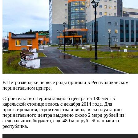
В Петрозаводске первые роды приняли в Республиканском
перинатальном центре.
Строительство Перинатального центра на 130 мест в
карельской столице велось с декабря 2014 года. Для
проектирования, строительства и ввода в эксплуатацию
перинатального центра выделено около 2 млрд рублей из
федерального бюджета, еще 489 млн рублей направила
республика.