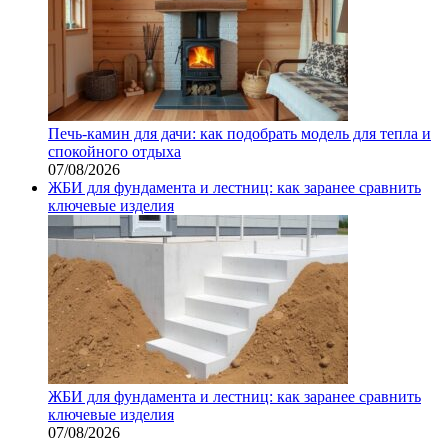
Печь-камин для дачи: как подобрать модель для тепла и
спокойного отдыха
07/08/2026
ЖБИ для фундамента и лестниц: как заранее сравнить
ключевые изделия
ЖБИ для фундамента и лестниц: как заранее сравнить
ключевые изделия
07/08/2026