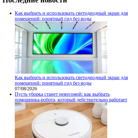
Как выбрать и использовать светодиодный экран для
помещений: понятный гид без воды
Как выбрать и использовать светодиодный экран для
помещений: понятный гид без воды
07/08/2026
Пусть уборка станет невесомой: как выбрать
помощника‑робота, который действительно работает