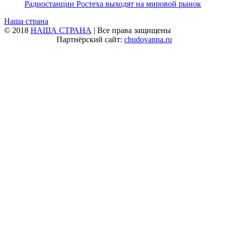
Радиостанции Ростеха выходят на мировой рынок
Наша страна
© 2018
НАША СТРАНА
| Все права защищены
Партнёрский сайт:
chudovanna.ru