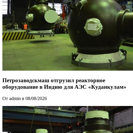
Петрозаводскмаш отгрузил реакторное
оборудование в Индию для АЭС «Куданкулам»
От admin в 08/08/2026