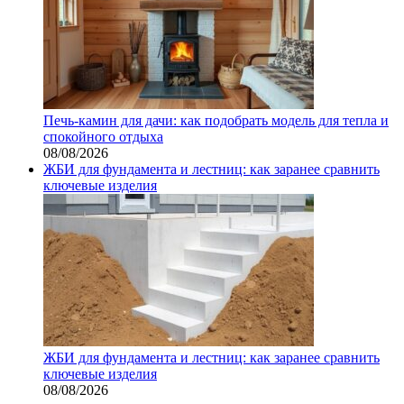
Печь-камин для дачи: как подобрать модель для тепла и
спокойного отдыха
08/08/2026
ЖБИ для фундамента и лестниц: как заранее сравнить
ключевые изделия
ЖБИ для фундамента и лестниц: как заранее сравнить
ключевые изделия
08/08/2026