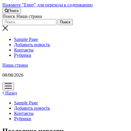
Нажмите "Enter" для перехода к содержанию
Поиск
Поиск Наша страна
Sample Page
Добавить новость
Контакты
Рубрики
Наша страна
08/08/2026
открыть
меню
Назад
Sample Page
Добавить новость
Контакты
Рубрики
Последние новости