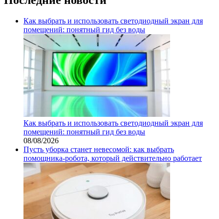
Как выбрать и использовать светодиодный экран для
помещений: понятный гид без воды
Как выбрать и использовать светодиодный экран для
помещений: понятный гид без воды
08/08/2026
Пусть уборка станет невесомой: как выбрать
помощника‑робота, который действительно работает