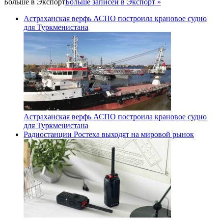
Больше в
Экспорт
Больше записей в Экспорт »
Астраханская верфь АСПО построила крановое судно
для Туркменистана
Астраханская верфь АСПО построила крановое судно
для Туркменистана
Радиостанции Ростеха выходят на мировой рынок