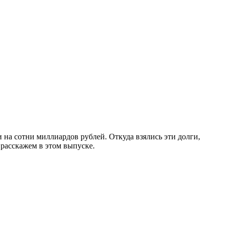
на сотни миллиардов рублей. Откуда взялись эти долги,
 расскажем в этом выпуске.