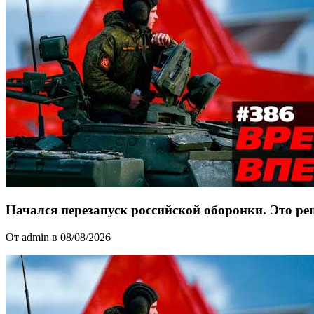
Начался перезапуск российской оборонки. Это 
От admin в 08/08/2026