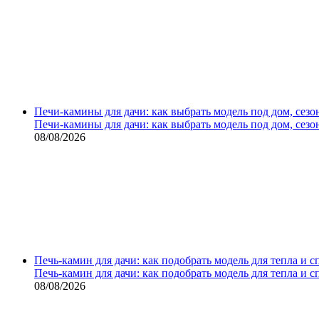
Печи-камины для дачи: как выбрать модель под дом, сезо
Печи-камины для дачи: как выбрать модель под дом, сезо
08/08/2026
Печь-камин для дачи: как подобрать модель для тепла и 
Печь-камин для дачи: как подобрать модель для тепла и 
08/08/2026