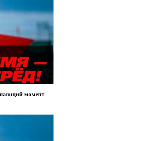
решающий момент