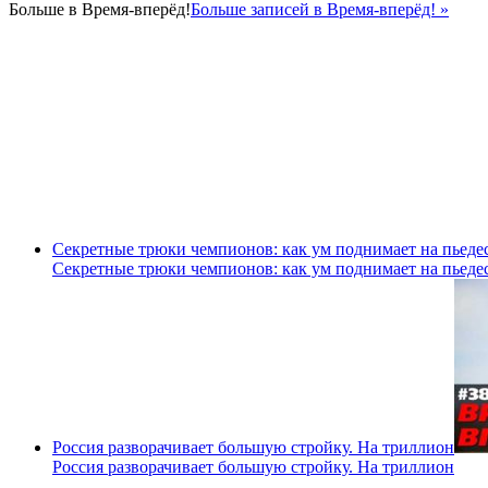
Больше в
Время-вперёд!
Больше записей в Время-вперёд! »
Секретные трюки чемпионов: как ум поднимает на пьеде
Секретные трюки чемпионов: как ум поднимает на пьеде
Россия разворачивает большую стройку. На триллион
Россия разворачивает большую стройку. На триллион