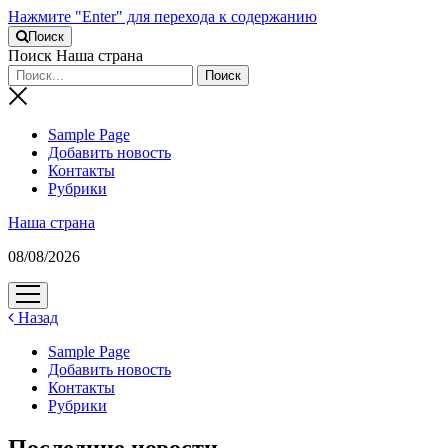
Нажмите "Enter" для перехода к содержанию
Поиск
Поиск Наша страна
Sample Page
Добавить новость
Контакты
Рубрики
Наша страна
08/08/2026
открыть
меню
Назад
Sample Page
Добавить новость
Контакты
Рубрики
Последние новости