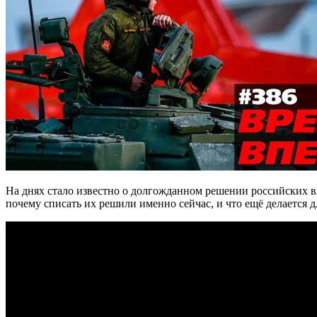
На днях стало известно о долгожданном решении российских в
почему списать их решили именно сейчас, и что ещё делается д