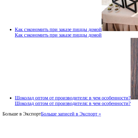
Как сэкономить при заказе пиццы домой
Как сэкономить при заказе пиццы домой
Шоколад оптом от производителя: в чем особенности?
Шоколад оптом от производителя: в чем особенности?
Больше в
Экспорт
Больше записей в Экспорт »