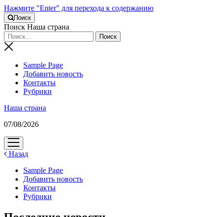
Нажмите "Enter" для перехода к содержанию
Поиск
Поиск Наша страна
Sample Page
Добавить новость
Контакты
Рубрики
Наша страна
07/08/2026
открыть
меню
Назад
Sample Page
Добавить новость
Контакты
Рубрики
Последние новости