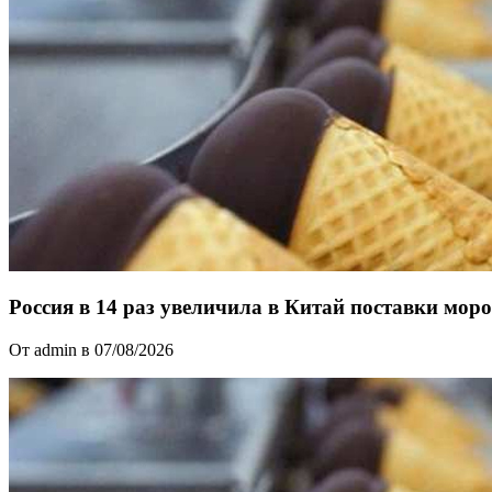
Россия в 14 раз увеличила в Китай поставки мор
От admin в 07/08/2026