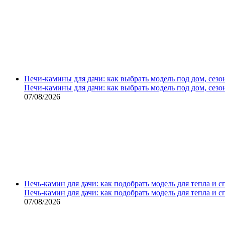
Печи-камины для дачи: как выбрать модель под дом, сезо
Печи-камины для дачи: как выбрать модель под дом, сезо
07/08/2026
Печь-камин для дачи: как подобрать модель для тепла и 
Печь-камин для дачи: как подобрать модель для тепла и 
07/08/2026