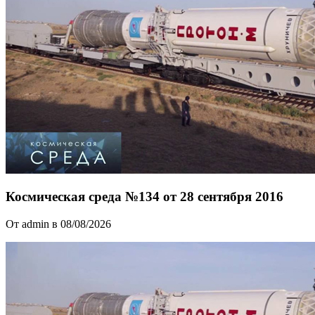
Космическая среда №134 от 28 сентября 2016
От admin в 08/08/2026