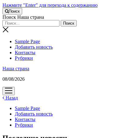
Нажмите "Enter" для перехода к содержанию
Поиск
Поиск Наша страна
Sample Page
Добавить новость
Контакты
Рубрики
Наша страна
08/08/2026
открыть
меню
Назад
Sample Page
Добавить новость
Контакты
Рубрики
Последние новости