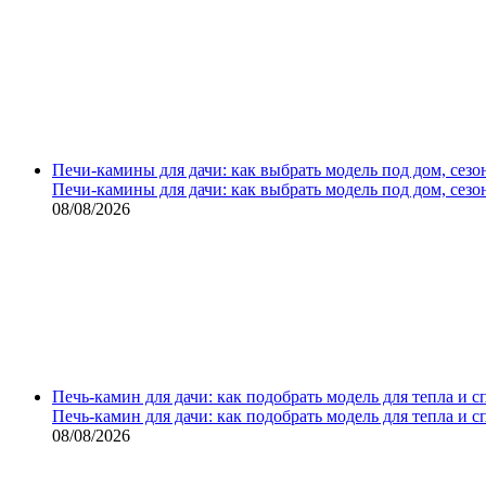
Печи-камины для дачи: как выбрать модель под дом, сезо
Печи-камины для дачи: как выбрать модель под дом, сезо
08/08/2026
Печь-камин для дачи: как подобрать модель для тепла и 
Печь-камин для дачи: как подобрать модель для тепла и 
08/08/2026