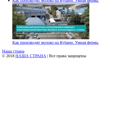
Как производят молоко на Кубани. Умная ферма.
Как производят молоко на Кубани. Умная ферма.
Наша страна
© 2018
НАША СТРАНА
| Все права защищены