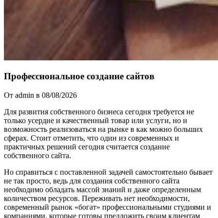
Профессиональное создание сайтов
От admin в 08/08/2026
Для развития собственного бизнеса сегодня требуется не
только усердие и качественный товар или услуги, но и
возможность реализоваться на рынке в как можно больших
сферах. Стоит отметить, что один из современных и
практичных решений сегодня считается создание
собственного сайта.
Но справиться с поставленной задачей самостоятельно бывает
не так просто, ведь для создания собственного сайта
необходимо обладать массой знаний и даже определенным
количеством ресурсов. Переживать нет необходимости,
современный рынок «богат» профессиональными студиями и
компаниями, которые готовы предложить своим клиентам