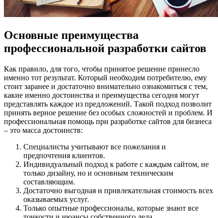
Основные преимущества
профессиональной разработки сайтов
Как правило, для того, чтобы принятое решение принесло
именно тот результат. Который необходим потребителю, ему
стоит заранее и достаточно внимательно ознакомиться с тем,
какие именно достоинства и преимущества сегодня могут
представлять каждое из предложений. Такой подход позволит
принять верное решение без особых сложностей и проблем. И
профессиональная помощь при разработке сайтов для бизнеса
– это масса достоинств:
Специалисты учитывают все пожелания и
предпочтения клиентов.
Индивидуальный подход к работе с каждым сайтом, не
только дизайну, но и основным техническим
составляющим.
Достаточно выгодная и привлекательная стоимость всех
оказываемых услуг.
Только опытные профессионалы, которые знают все
тонкости и нюансы собственного дела.