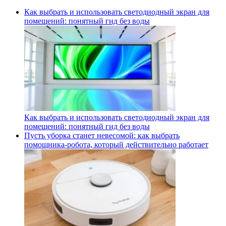
Как выбрать и использовать светодиодный экран для
помещений: понятный гид без воды
Как выбрать и использовать светодиодный экран для
помещений: понятный гид без воды
Пусть уборка станет невесомой: как выбрать
помощника‑робота, который действительно работает