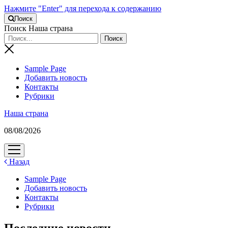
Нажмите "Enter" для перехода к содержанию
Поиск
Поиск Наша страна
Sample Page
Добавить новость
Контакты
Рубрики
Наша страна
08/08/2026
открыть
меню
Назад
Sample Page
Добавить новость
Контакты
Рубрики
Последние новости