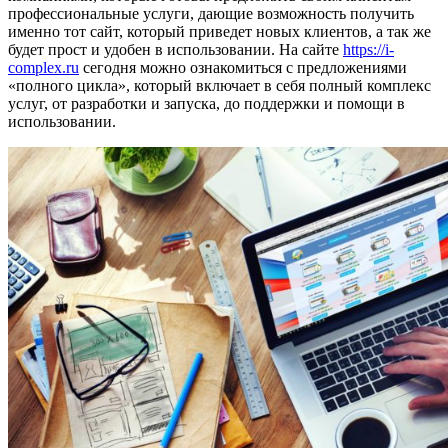
профессиональные услуги, дающие возможность получить
именно тот сайт, который приведет новых клиентов, а так же
будет прост и удобен в использовании. На сайте
https://i-
complex.ru
сегодня можно ознакомиться с предложениями
«полного цикла», который включает в себя полный комплекс
услуг, от разработки и запуска, до поддержки и помощи в
использовании.