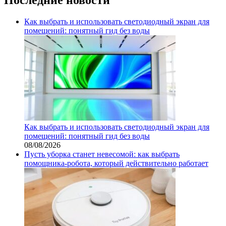
Как выбрать и использовать светодиодный экран для
помещений: понятный гид без воды
Как выбрать и использовать светодиодный экран для
помещений: понятный гид без воды
08/08/2026
Пусть уборка станет невесомой: как выбрать
помощника‑робота, который действительно работает