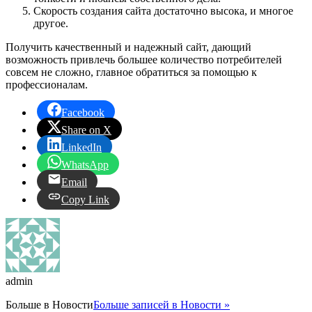
Скорость создания сайта достаточно высока, и многое
другое.
Получить качественный и надежный сайт, дающий
возможность привлечь большее количество потребителей
совсем не сложно, главное обратиться за помощью к
профессионалам.
Facebook
Share on X
LinkedIn
WhatsApp
Email
Copy Link
admin
Больше в
Новости
Больше записей в Новости »