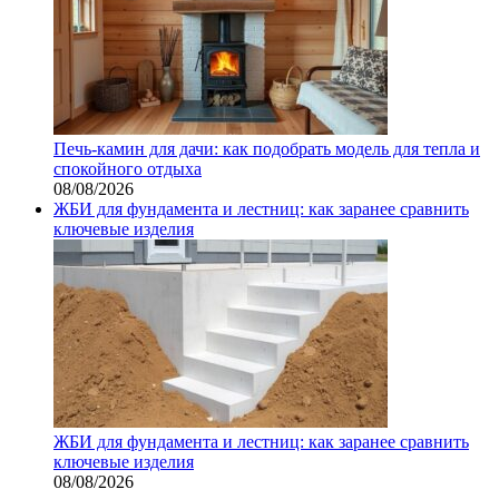
Печь-камин для дачи: как подобрать модель для тепла и
спокойного отдыха
08/08/2026
ЖБИ для фундамента и лестниц: как заранее сравнить
ключевые изделия
ЖБИ для фундамента и лестниц: как заранее сравнить
ключевые изделия
08/08/2026