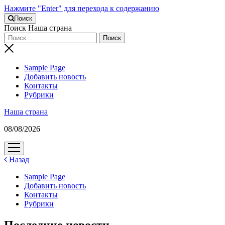
Нажмите "Enter" для перехода к содержанию
Поиск
Поиск Наша страна
Sample Page
Добавить новость
Контакты
Рубрики
Наша страна
08/08/2026
открыть
меню
Назад
Sample Page
Добавить новость
Контакты
Рубрики
Последние новости