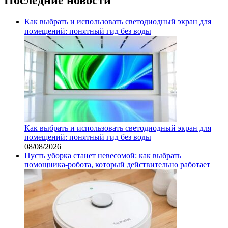
Как выбрать и использовать светодиодный экран для
помещений: понятный гид без воды
Как выбрать и использовать светодиодный экран для
помещений: понятный гид без воды
08/08/2026
Пусть уборка станет невесомой: как выбрать
помощника‑робота, который действительно работает