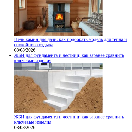
Печь-камин для дачи: как подобрать модель для тепла и
спокойного отдыха
08/08/2026
ЖБИ для фундамента и лестниц: как заранее сравнить
ключевые изделия
ЖБИ для фундамента и лестниц: как заранее сравнить
ключевые изделия
08/08/2026