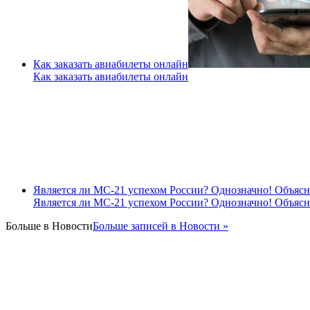
Как заказать авиабилеты онлайн
Как заказать авиабилеты онлайн
Является ли МС-21 успехом России? Однозначно! Объяс
Является ли МС-21 успехом России? Однозначно! Объяс
Больше в
Новости
Больше записей в Новости »