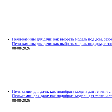
Печи-камины для дачи: как выбрать модель под дом, сезо
Печи-камины для дачи: как выбрать модель под дом, сезо
08/08/2026
Печь-камин для дачи: как подобрать модель для тепла и 
Печь-камин для дачи: как подобрать модель для тепла и 
08/08/2026