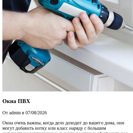
Окна ПВХ
От admin в 07/08/2026
Окна очень важны, когда дело доходит до вашего дома, они
могут добавить нотку или класс наряду с большим