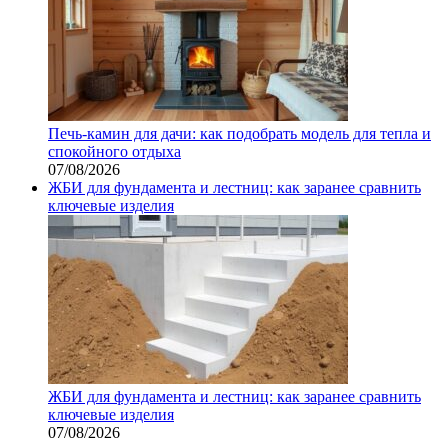
Печь-камин для дачи: как подобрать модель для тепла и
спокойного отдыха
07/08/2026
ЖБИ для фундамента и лестниц: как заранее сравнить
ключевые изделия
ЖБИ для фундамента и лестниц: как заранее сравнить
ключевые изделия
07/08/2026