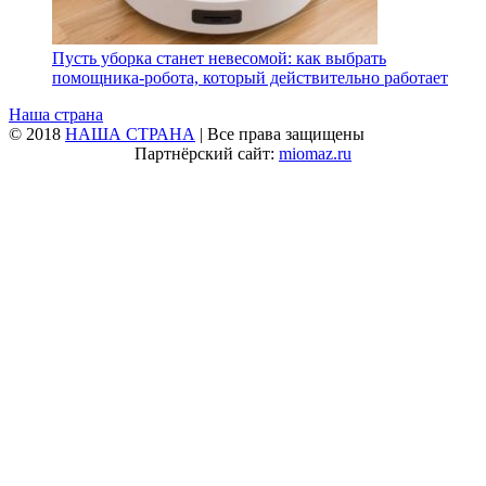
Пусть уборка станет невесомой: как выбрать
помощника‑робота, который действительно работает
Наша страна
© 2018
НАША СТРАНА
| Все права защищены
Партнёрский сайт:
miomaz.ru