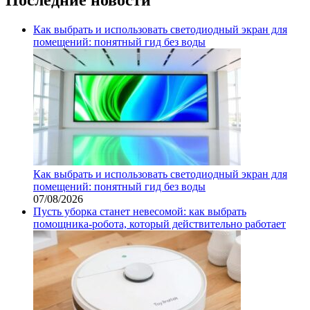
Как выбрать и использовать светодиодный экран для
помещений: понятный гид без воды
Как выбрать и использовать светодиодный экран для
помещений: понятный гид без воды
07/08/2026
Пусть уборка станет невесомой: как выбрать
помощника‑робота, который действительно работает