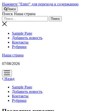
Нажмите "Enter" для перехода к содержанию
Поиск
Поиск Наша страна
Sample Page
Добавить новость
Контакты
Рубрики
Наша страна
07/08/2026
открыть
меню
Назад
Sample Page
Добавить новость
Контакты
Рубрики
Последние новости