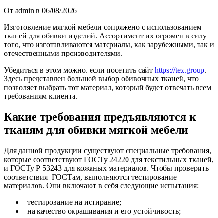
От admin в 06/08/2026
Изготовление мягкой мебели сопряжено с использованием
тканей для обивки изделий. Ассортимент их огромен в силу
того, что изготавливаются материалы, как зарубежными, так и
отечественными производителями.
Убедиться в этом можно, если посетить сайт
https://tex.group
.
Здесь представлен большой выбор обивочных тканей, что
позволяет выбрать тот материал, который будет отвечать всем
требованиям клиента.
Какие требования предъявляются к
тканям для обивки мягкой мебели
Для данной продукции существуют специальные требования,
которые соответствуют ГОСТу 24220 для текстильных тканей,
и ГОСТу Р 53243 для кожаных материалов. Чтобы проверить
соответствия ГОСТам, выполняются тестирование
материалов. Они включают в себя следующие испытания:
тестирование на истирание;
на качество окрашивания и его устойчивость;