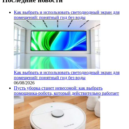
Как выбрать и использовать светодиодный экран для
помещений: понятный гид без воды
Как выбрать и использовать светодиодный экран для
помещений: понятный гид без воды
06/08/2026
Пусть уборка станет невесомой: как выбрать
помощника‑робота, который действительно работает