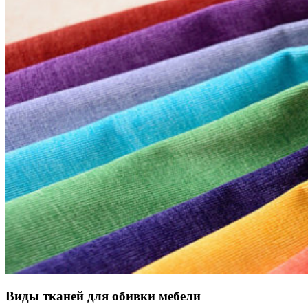
Виды тканей для обивки мебели