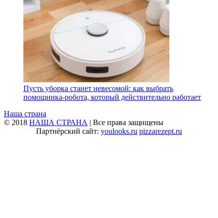
Пусть уборка станет невесомой: как выбрать
помощника‑робота, который действительно работает
Наша страна
© 2018
НАША СТРАНА
| Все права защищены
Партнёрский сайт:
youlooks.ru
pizzarezept.ru