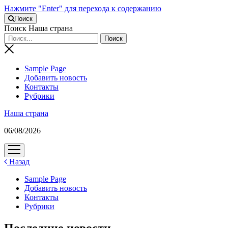
Нажмите "Enter" для перехода к содержанию
Поиск
Поиск Наша страна
Sample Page
Добавить новость
Контакты
Рубрики
Наша страна
06/08/2026
открыть
меню
Назад
Sample Page
Добавить новость
Контакты
Рубрики
Последние новости