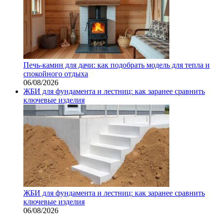
Печь-камин для дачи: как подобрать модель для тепла и
спокойного отдыха
06/08/2026
ЖБИ для фундамента и лестниц: как заранее сравнить
ключевые изделия
ЖБИ для фундамента и лестниц: как заранее сравнить
ключевые изделия
06/08/2026