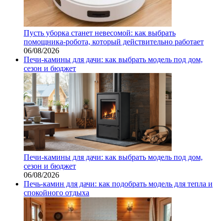
Пусть уборка станет невесомой: как выбрать
помощника‑робота, который действительно работает
06/08/2026
Печи-камины для дачи: как выбрать модель под дом,
сезон и бюджет
Печи-камины для дачи: как выбрать модель под дом,
сезон и бюджет
06/08/2026
Печь-камин для дачи: как подобрать модель для тепла и
спокойного отдыха