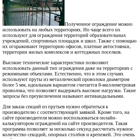
Полученное ограждение можно
использовать на любых территориях. Но чаще всего их
используют для ограждения территорий образовательных
учреждений, спортивных площадок и школ. Также с помощью
их огораживают территорию офисов, платные автостоянки,
территории жилых комплексов и коттеджных поселков.
Высокие технические характеристики позволяют
использовать данный тип ограждения даже на территориях с
режимными объектами. Естественно, что в этом случаях
используют пруты из металлической проволоки диаметром
более 5 мм, идеальным вариантом считается 8-миллиметровая
проволока, что позволяет выдержать высокие нагрузки. Такие
запросы без преувеличения называют антивандальными.
Для заказа секций из прутьев нужно обратиться к
производителю с соответствующей заявкой. Кроме того, на
сайте производителя можно воспользоваться онлайн-
калькулятором ограждений на сайте производителя. Такая
программа позволяет за несколько секунд рассчитать нужное
количество секцций, опорных столбов и крепежей. Это очень