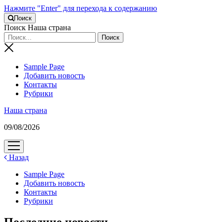
Нажмите "Enter" для перехода к содержанию
Поиск
Поиск Наша страна
Sample Page
Добавить новость
Контакты
Рубрики
Наша страна
09/08/2026
открыть
меню
Назад
Sample Page
Добавить новость
Контакты
Рубрики
Последние новости