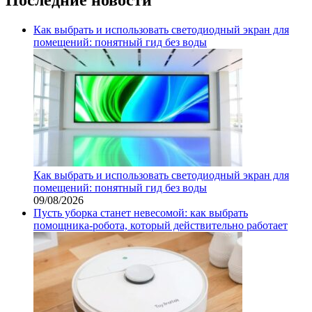
Как выбрать и использовать светодиодный экран для
помещений: понятный гид без воды
Как выбрать и использовать светодиодный экран для
помещений: понятный гид без воды
09/08/2026
Пусть уборка станет невесомой: как выбрать
помощника‑робота, который действительно работает