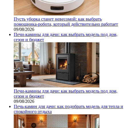
Пусть уборка станет невесомой: как выбрать
помощника‑робота, который действительно работает
09/08/2026
Печи-камины для дачи: как выбрать модель под дом,
сезон и бюджет
Печи-камины для дачи: как выбрать модель под дом,
сезон и бюджет
09/08/2026
Печь-камин для дачи: как подобрать модель для тепла и
спокойного отдыха