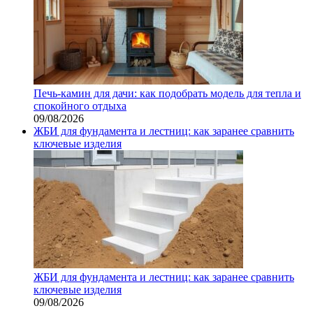
Печь-камин для дачи: как подобрать модель для тепла и
спокойного отдыха
09/08/2026
ЖБИ для фундамента и лестниц: как заранее сравнить
ключевые изделия
ЖБИ для фундамента и лестниц: как заранее сравнить
ключевые изделия
09/08/2026