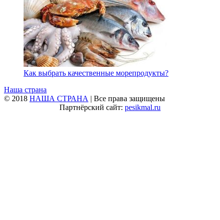
Как выбрать качественные морепродукты?
Наша страна
© 2018
НАША СТРАНА
| Все права защищены
Партнёрский сайт:
pesikmal.ru