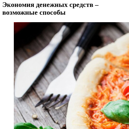
Экономия денежных средств –
возможные способы