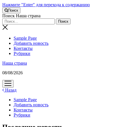
Нажмите "Enter" для перехода к содержанию
Поиск
Поиск Наша страна
Sample Page
Добавить новость
Контакты
Рубрики
Наша страна
08/08/2026
открыть
меню
Назад
Sample Page
Добавить новость
Контакты
Рубрики
Последние новости