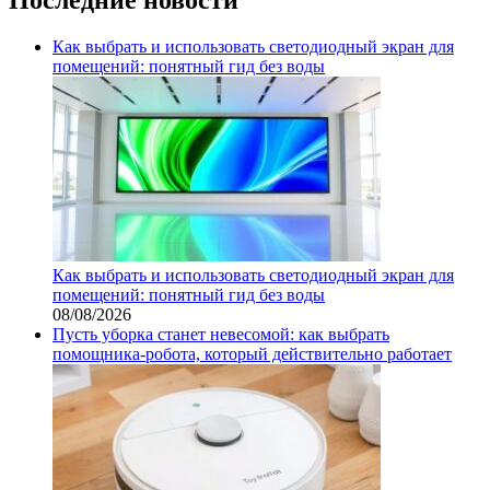
Как выбрать и использовать светодиодный экран для
помещений: понятный гид без воды
Как выбрать и использовать светодиодный экран для
помещений: понятный гид без воды
08/08/2026
Пусть уборка станет невесомой: как выбрать
помощника‑робота, который действительно работает