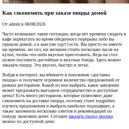
Как сэкономить при заказе пиццы домой
От admin в 08/08/2026
Часто возникают такие ситуации, когда нет времени сходить в
кафе перекусить во время обеденного перерыва либо вы
пришли домой, а к вам уже едут гости. Вы просто не имеете
ни времени, ни сил, ни желания стоять несколько часов на
кухне, чтобы что-либо вкусное приготовить. Ведь на стол
нужно поставить достойные и вкусные блюда. Здесь можно
заказать пиццу. Это вкусно, быстро и легко.
Войдя в интернет, вы вбиваете в поисковик «доставка
пиццы» и получаете огромное количество предложений от
разных ресторанов. Какой из них выбрать, какое заведение
может предложить выгодное сотрудничество и доступные
цены? Есть много ресторанов, которые позволяют даже
сэкономить на доставке пиццы, поэтому стоит подробно
изучить предложения и выбрать наиболее подходящее, а
также запомнить несколько советов и рекомендаций по
поводу экономии денег. Сегодня
заказать пиццу москва
можно по доступной цене.