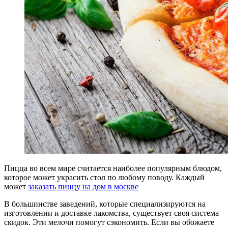
Пицца во всем мире считается наиболее популярным блюдом,
которое может украсить стол по любому поводу. Каждый
может
заказать пиццу на дом в москве
В большинстве заведений, которые специализируются на
изготовлении и доставке лакомства, существует своя система
скидок. Эти мелочи помогут сэкономить. Если вы обожаете