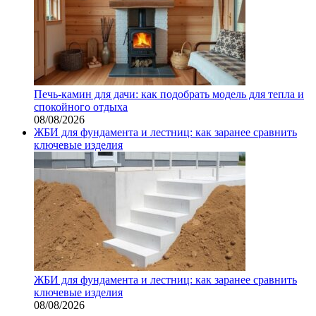
Печь-камин для дачи: как подобрать модель для тепла и
спокойного отдыха
08/08/2026
ЖБИ для фундамента и лестниц: как заранее сравнить
ключевые изделия
ЖБИ для фундамента и лестниц: как заранее сравнить
ключевые изделия
08/08/2026