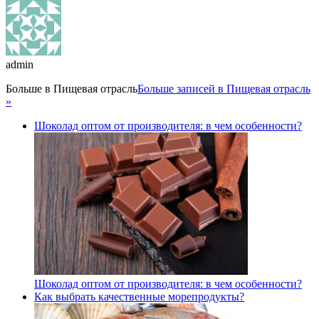
admin
Больше в
Пищевая отрасль
Больше записей в Пищевая отрасль
»
Шоколад оптом от производителя: в чем особенности?
Шоколад оптом от производителя: в чем особенности?
Как выбрать качественные морепродукты?