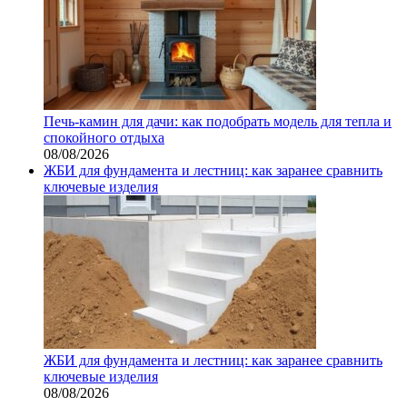
Печь-камин для дачи: как подобрать модель для тепла и
спокойного отдыха
08/08/2026
ЖБИ для фундамента и лестниц: как заранее сравнить
ключевые изделия
ЖБИ для фундамента и лестниц: как заранее сравнить
ключевые изделия
08/08/2026