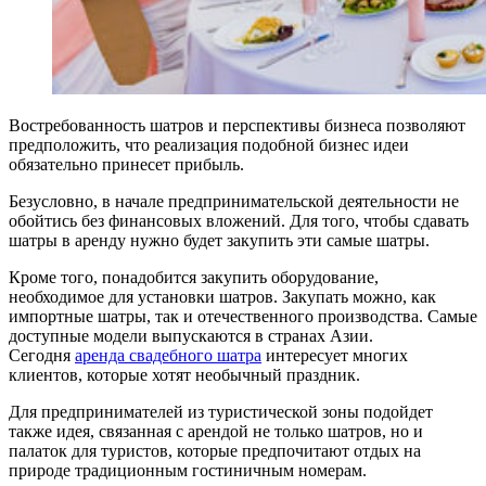
Востребованность шатров и перспективы бизнеса позволяют
предположить, что реализация подобной бизнес идеи
обязательно принесет прибыль.
Безусловно, в начале предпринимательской деятельности не
обойтись без финансовых вложений. Для того, чтобы сдавать
шатры в аренду нужно будет закупить эти самые шатры.
Кроме того, понадобится закупить оборудование,
необходимое для установки шатров. Закупать можно, как
импортные шатры, так и отечественного производства. Самые
доступные модели выпускаются в странах Азии.
Сегодня
аренда свадебного шатра
интересует многих
клиентов, которые хотят необычный праздник.
Для предпринимателей из туристической зоны подойдет
также идея, связанная с арендой не только шатров, но и
палаток для туристов, которые предпочитают отдых на
природе традиционным гостиничным номерам.