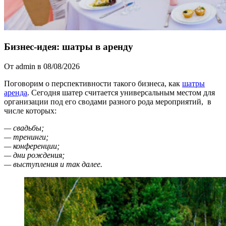
Бизнес-идея: шатры в аренду
От admin в 08/08/2026
Поговорим о перспективности такого бизнеса, как
шатры
аренда
. Сегодня шатер считается универсальным местом для
организации под его сводами разного рода мероприятий, в
числе которых:
— свадьбы;
— тренинги;
— конференции;
— дни рождения;
— выступления и так далее.