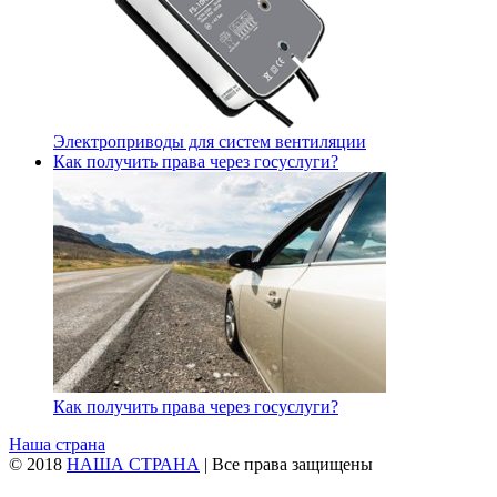
Электроприводы для систем вентиляции
Как получить права через госуслуги?
Как получить права через госуслуги?
Наша страна
© 2018
НАША СТРАНА
| Все права защищены