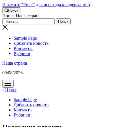
Нажмите "Enter" для перехода к содержанию
Поиск
Поиск Наша страна
Sample Page
Добавить новость
Контакты
Рубрики
Наша страна
08/08/2026
открыть
меню
Назад
Sample Page
Добавить новость
Контакты
Рубрики
Последние новости