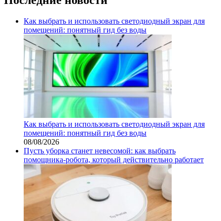
Как выбрать и использовать светодиодный экран для
помещений: понятный гид без воды
Как выбрать и использовать светодиодный экран для
помещений: понятный гид без воды
08/08/2026
Пусть уборка станет невесомой: как выбрать
помощника‑робота, который действительно работает