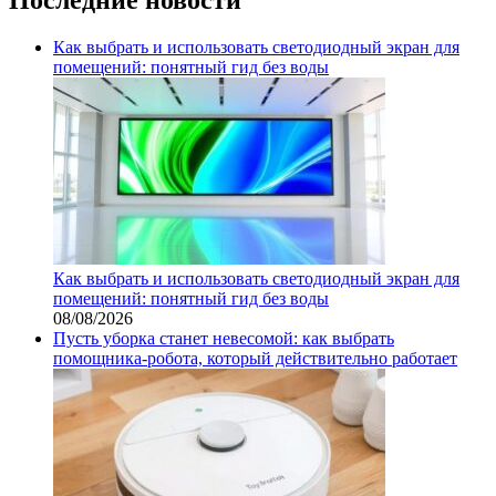
Как выбрать и использовать светодиодный экран для
помещений: понятный гид без воды
Как выбрать и использовать светодиодный экран для
помещений: понятный гид без воды
08/08/2026
Пусть уборка станет невесомой: как выбрать
помощника‑робота, который действительно работает