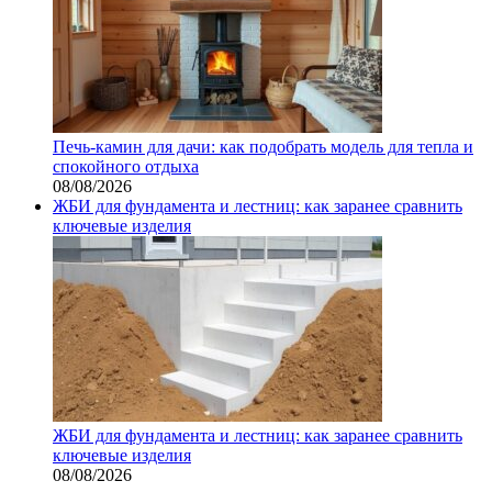
Печь-камин для дачи: как подобрать модель для тепла и
спокойного отдыха
08/08/2026
ЖБИ для фундамента и лестниц: как заранее сравнить
ключевые изделия
ЖБИ для фундамента и лестниц: как заранее сравнить
ключевые изделия
08/08/2026