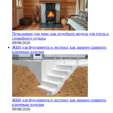
Печь-камин для дачи: как подобрать модель для тепла и
спокойного отдыха
09/08/2026
ЖБИ для фундамента и лестниц: как заранее сравнить
ключевые изделия
ЖБИ для фундамента и лестниц: как заранее сравнить
ключевые изделия
09/08/2026