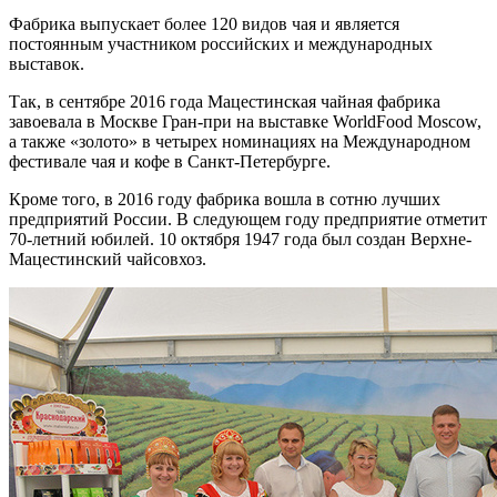
Фабрика выпускает более 120 видов чая и является
постоянным участником российских и международных
выставок.
Так, в сентябре 2016 года Мацестинская чайная фабрика
завоевала в Москве Гран-при на выставке WorldFood Moscow,
а также «золото» в четырех номинациях на Международном
фестивале чая и кофе в Санкт-Петербурге.
Кроме того, в 2016 году фабрика вошла в сотню лучших
предприятий России. В следующем году предприятие отметит
70-летний юбилей. 10 октября 1947 года был создан Верхне-
Мацестинский чайсовхоз.