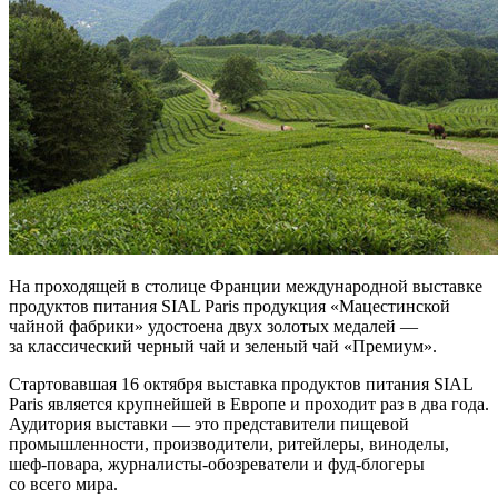
На проходящей в столице Франции международной выставке
продуктов питания SIAL Paris продукция «Мацестинской
чайной фабрики» удостоена двух золотых медалей —
за классический черный чай и зеленый чай «Премиум».
Стартовавшая 16 октября выставка продуктов питания SIAL
Paris является крупнейшей в Европе и проходит раз в два года.
Аудитория выставки — это представители пищевой
промышленности, производители, ритейлеры, виноделы,
шеф-повара, журналисты-обозреватели и фуд-блогеры
со всего мира.