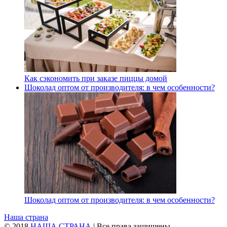
Как сэкономить при заказе пиццы домой
Шоколад оптом от производителя: в чем особенности?
Шоколад оптом от производителя: в чем особенности?
Наша страна
© 2018
НАША СТРАНА
| Все права защищены