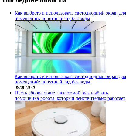
Как выбрать и использовать светодиодный экран для
помещений: понятный гид без воды
Как выбрать и использовать светодиодный экран для
помещений: понятный гид без воды
09/08/2026
Пусть уборка станет невесомой: как выбрать
помощника‑робота, который действительно работает