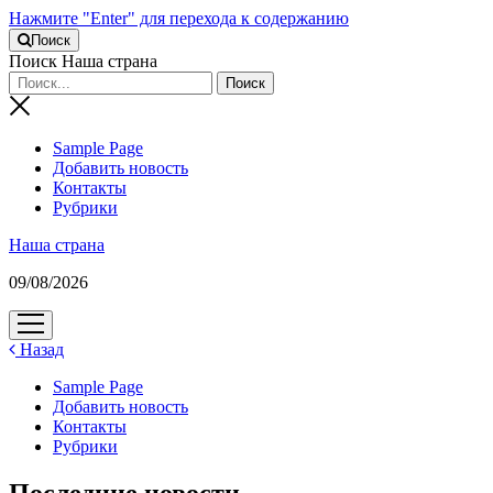
Нажмите "Enter" для перехода к содержанию
Поиск
Поиск Наша страна
Sample Page
Добавить новость
Контакты
Рубрики
Наша страна
09/08/2026
открыть
меню
Назад
Sample Page
Добавить новость
Контакты
Рубрики
Последние новости