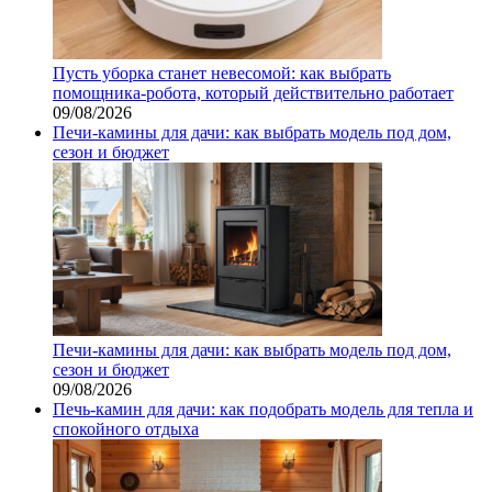
Пусть уборка станет невесомой: как выбрать
помощника‑робота, который действительно работает
09/08/2026
Печи-камины для дачи: как выбрать модель под дом,
сезон и бюджет
Печи-камины для дачи: как выбрать модель под дом,
сезон и бюджет
09/08/2026
Печь-камин для дачи: как подобрать модель для тепла и
спокойного отдыха