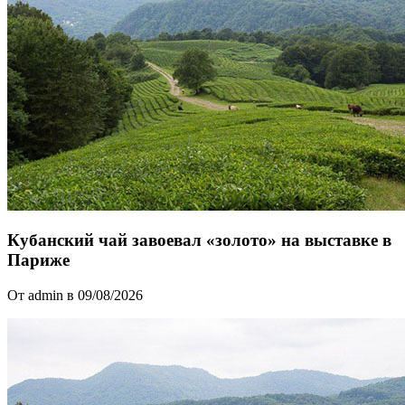
Кубанский чай завоевал «золото» на выставке в
Париже
От admin в 09/08/2026