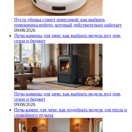
Пусть уборка станет невесомой: как выбрать
помощника‑робота, который действительно работает
09/08/2026
Печи-камины для дачи: как выбрать модель под дом,
сезон и бюджет
Печи-камины для дачи: как выбрать модель под дом,
сезон и бюджет
09/08/2026
Печь-камин для дачи: как подобрать модель для тепла и
спокойного отдыха