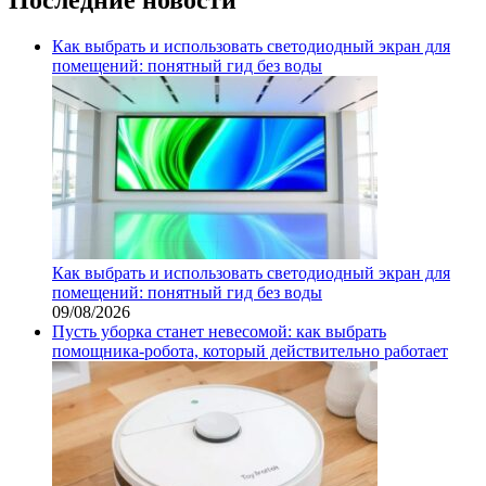
Как выбрать и использовать светодиодный экран для
помещений: понятный гид без воды
Как выбрать и использовать светодиодный экран для
помещений: понятный гид без воды
09/08/2026
Пусть уборка станет невесомой: как выбрать
помощника‑робота, который действительно работает