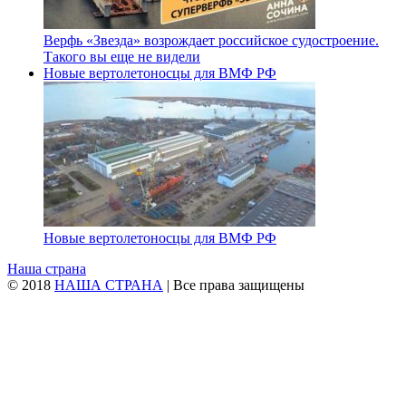
Верфь «Звезда» возрождает российское судостроение.
Такого вы еще не видели
Новые вертолетоносцы для ВМФ РФ
Новые вертолетоносцы для ВМФ РФ
Наша страна
© 2018
НАША СТРАНА
| Все права защищены