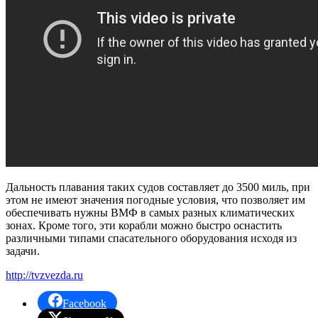
Дальность плавания таких судов составляет до 3500 миль, при
этом не имеют значения погодные условия, что позволяет им
обеспечивать нужны ВМФ в самых разных климатических
зонах. Кроме того, эти корабли можно быстро оснастить
различными типами спасательного оборудования исходя из
задачи.
http://tvzvezda.ru
Facebook