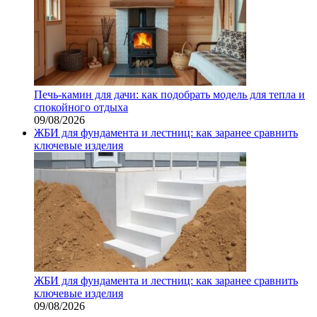
Печь-камин для дачи: как подобрать модель для тепла и
спокойного отдыха
09/08/2026
ЖБИ для фундамента и лестниц: как заранее сравнить
ключевые изделия
ЖБИ для фундамента и лестниц: как заранее сравнить
ключевые изделия
09/08/2026