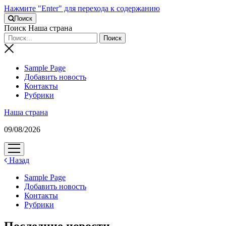
Нажмите "Enter" для перехода к содержанию
Поиск
Поиск Наша страна
Sample Page
Добавить новость
Контакты
Рубрики
Наша страна
09/08/2026
открыть
меню
Назад
Sample Page
Добавить новость
Контакты
Рубрики
Последние новости