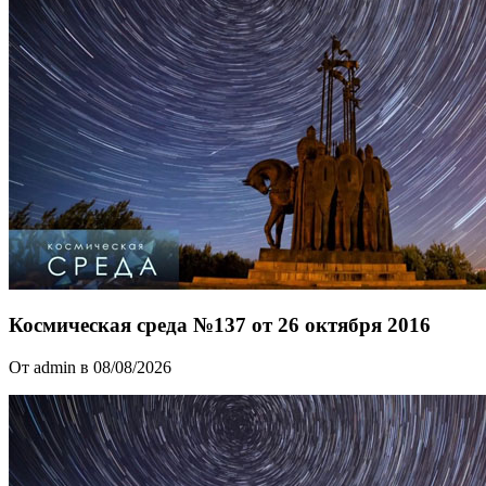
Космическая среда №137 от 26 октября 2016
От admin в 08/08/2026