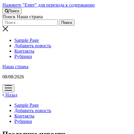
Нажмите "Enter" для перехода к содержанию
Поиск
Поиск Наша страна
Sample Page
Добавить новость
Контакты
Рубрики
Наша страна
08/08/2026
открыть
меню
Назад
Sample Page
Добавить новость
Контакты
Рубрики
Последние новости