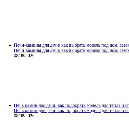
Печи-камины для дачи: как выбрать модель под дом, сезо
Печи-камины для дачи: как выбрать модель под дом, сезо
08/08/2026
Печь-камин для дачи: как подобрать модель для тепла и 
Печь-камин для дачи: как подобрать модель для тепла и 
08/08/2026