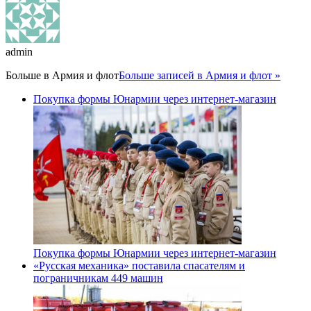
admin
Больше в
Армия и флот
Больше записей в Армия и флот »
Покупка формы Юнармии через интернет-магазин
Покупка формы Юнармии через интернет-магазин
«Русская механика» поставила спасателям и
пограничникам 449 машин