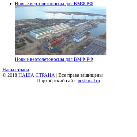
Новые вертолетоносцы для ВМФ РФ
Новые вертолетоносцы для ВМФ РФ
Наша страна
© 2018
НАША СТРАНА
| Все права защищены
Партнёрский сайт:
pesikmal.ru