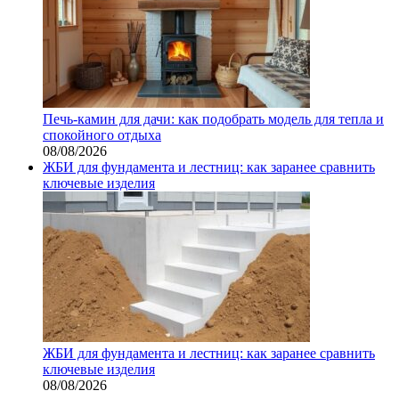
Печь-камин для дачи: как подобрать модель для тепла и
спокойного отдыха
08/08/2026
ЖБИ для фундамента и лестниц: как заранее сравнить
ключевые изделия
ЖБИ для фундамента и лестниц: как заранее сравнить
ключевые изделия
08/08/2026