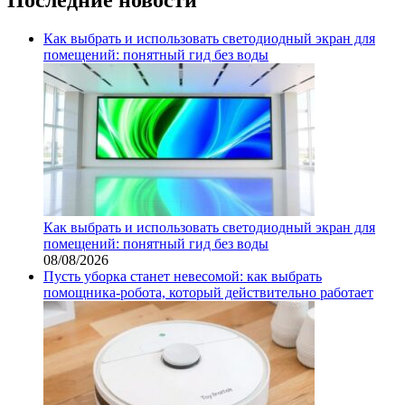
Как выбрать и использовать светодиодный экран для
помещений: понятный гид без воды
Как выбрать и использовать светодиодный экран для
помещений: понятный гид без воды
08/08/2026
Пусть уборка станет невесомой: как выбрать
помощника‑робота, который действительно работает