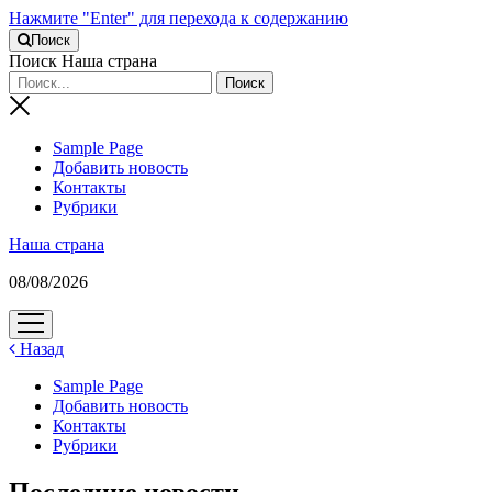
Нажмите "Enter" для перехода к содержанию
Поиск
Поиск Наша страна
Sample Page
Добавить новость
Контакты
Рубрики
Наша страна
08/08/2026
открыть
меню
Назад
Sample Page
Добавить новость
Контакты
Рубрики
Последние новости