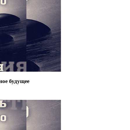
ное будущее