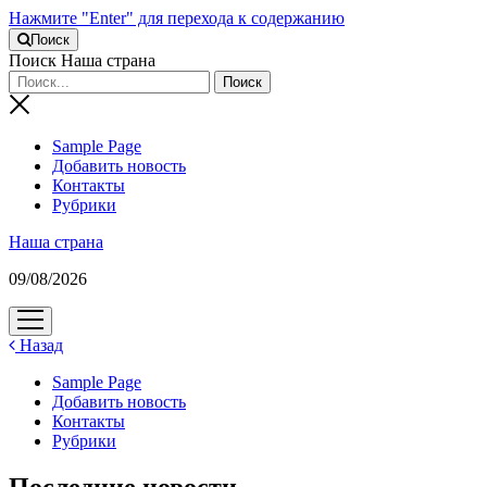
Нажмите "Enter" для перехода к содержанию
Поиск
Поиск Наша страна
Sample Page
Добавить новость
Контакты
Рубрики
Наша страна
09/08/2026
открыть
меню
Назад
Sample Page
Добавить новость
Контакты
Рубрики
Последние новости