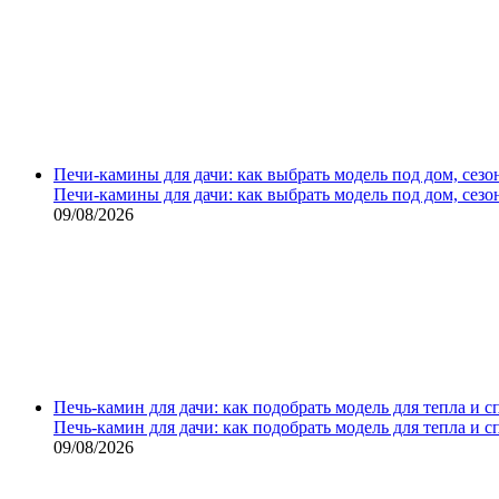
Печи-камины для дачи: как выбрать модель под дом, сезо
Печи-камины для дачи: как выбрать модель под дом, сезо
09/08/2026
Печь-камин для дачи: как подобрать модель для тепла и 
Печь-камин для дачи: как подобрать модель для тепла и 
09/08/2026