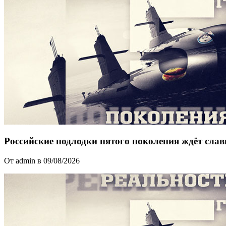
Российские подлодки пятого поколения ждёт слав
От admin в 09/08/2026