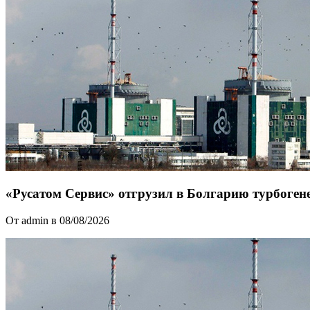
«Русатом Сервис» отгрузил в Болгарию турбоген
От admin в 08/08/2026