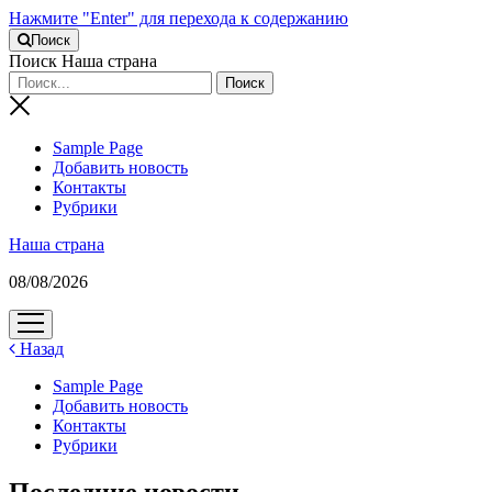
Нажмите "Enter" для перехода к содержанию
Поиск
Поиск Наша страна
Sample Page
Добавить новость
Контакты
Рубрики
Наша страна
08/08/2026
открыть
меню
Назад
Sample Page
Добавить новость
Контакты
Рубрики
Последние новости