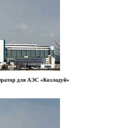
ератор для АЭС «Козлодуй»