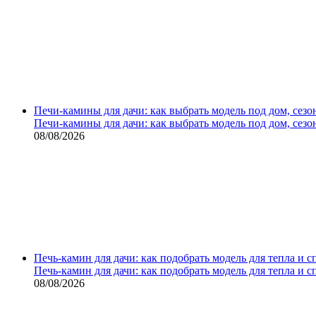
Печи-камины для дачи: как выбрать модель под дом, сезо
Печи-камины для дачи: как выбрать модель под дом, сезо
08/08/2026
Печь-камин для дачи: как подобрать модель для тепла и 
Печь-камин для дачи: как подобрать модель для тепла и 
08/08/2026