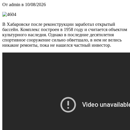
От admin в 10/08/2026
В Хабаровске после реконструкции заработал открытый
бассейн. Комплекс построен в 1958 году и считается объектом
культурного наследия. Однако в последние десятилетия
спортивное сооружение сильно обветшало, в нем не велись
никакие ремонты, пока не нашелся частный инвестор.