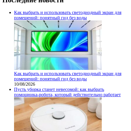
Как выбрать и использовать светодиодный экран для
помещений: понятный гид без воды
Как выбрать и использовать светодиодный экран для
помещений: понятный гид без воды
10/08/2026
Пусть уборка станет невесомой: как выбрать
помощника‑робота, который действительно работает