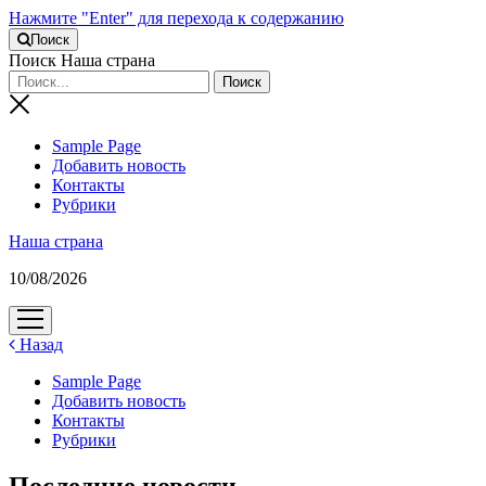
Нажмите "Enter" для перехода к содержанию
Поиск
Поиск Наша страна
Sample Page
Добавить новость
Контакты
Рубрики
Наша страна
10/08/2026
открыть
меню
Назад
Sample Page
Добавить новость
Контакты
Рубрики
Последние новости