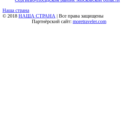
Наша страна
© 2018
НАША СТРАНА
| Все права защищены
Партнёрский сайт:
moretraveler.com