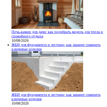
Печь-камин для дачи: как подобрать модель для тепла и
спокойного отдыха
10/08/2026
ЖБИ для фундамента и лестниц: как заранее сравнить
ключевые изделия
ЖБИ для фундамента и лестниц: как заранее сравнить
ключевые изделия
10/08/2026