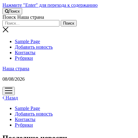
Нажмите "Enter" для перехода к содержанию
Поиск
Поиск Наша страна
Sample Page
Добавить новость
Контакты
Рубрики
Наша страна
08/08/2026
открыть
меню
Назад
Sample Page
Добавить новость
Контакты
Рубрики
Последние новости