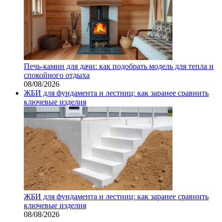
Печь-камин для дачи: как подобрать модель для тепла и
спокойного отдыха
08/08/2026
ЖБИ для фундамента и лестниц: как заранее сравнить
ключевые изделия
ЖБИ для фундамента и лестниц: как заранее сравнить
ключевые изделия
08/08/2026