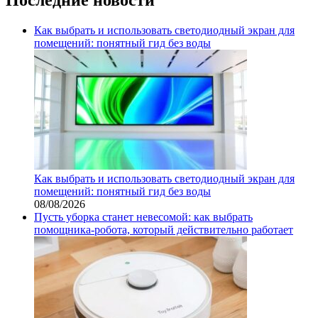
Как выбрать и использовать светодиодный экран для
помещений: понятный гид без воды
Как выбрать и использовать светодиодный экран для
помещений: понятный гид без воды
08/08/2026
Пусть уборка станет невесомой: как выбрать
помощника‑робота, который действительно работает