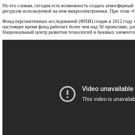
По его словам, сегодня есть возможность создать атмосферный
ресурсом используемой на нем микроэлектроники. При этом «С
Фонд перспективных исследований (ФПИ) создан в 2012 году
настоящее время фонд работает более чем над 50 проектами, д
Национальный центр развития технологий и базовых элементо