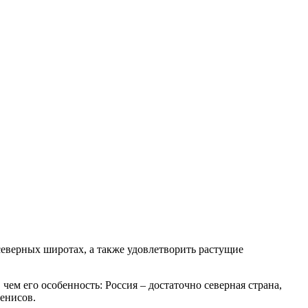
еверных широтах, а также удовлетворить растущие
ем его особенность: Россия – достаточно северная страна,
Денисов.