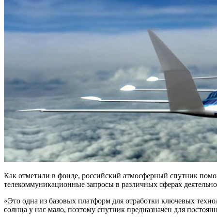
Как отметили в фонде, российский атмосферный спутник помо
телекоммуникационные запросы в различных сферах деятельно
«Это одна из базовых платформ для отработки ключевых техноло
солнца у нас мало, поэтому спутник предназначен для постоян