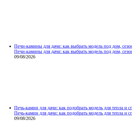
Печи-камины для дачи: как выбрать модель под дом, сезо
Печи-камины для дачи: как выбрать модель под дом, сезо
09/08/2026
Печь-камин для дачи: как подобрать модель для тепла и 
Печь-камин для дачи: как подобрать модель для тепла и 
09/08/2026