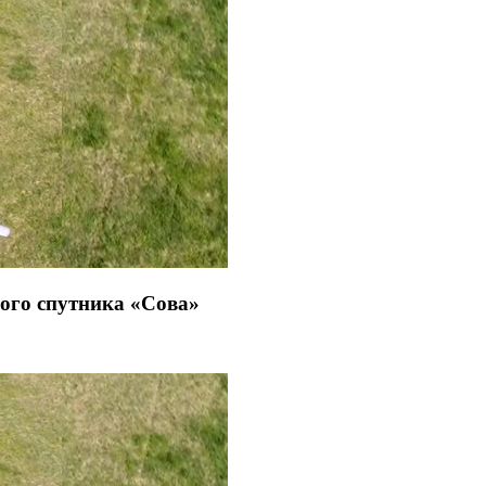
ого спутника «Сова»