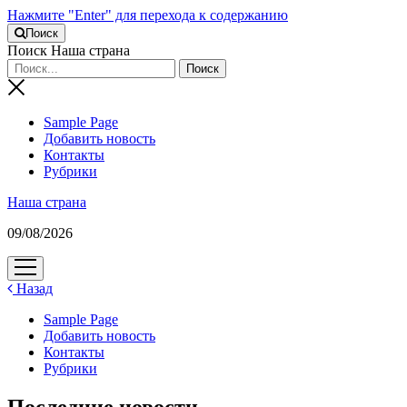
Нажмите "Enter" для перехода к содержанию
Поиск
Поиск Наша страна
Sample Page
Добавить новость
Контакты
Рубрики
Наша страна
09/08/2026
открыть
меню
Назад
Sample Page
Добавить новость
Контакты
Рубрики
Последние новости