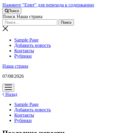
Нажмите "Enter" для перехода к содержанию
Поиск
Поиск Наша страна
Sample Page
Добавить новость
Контакты
Рубрики
Наша страна
07/08/2026
открыть
меню
Назад
Sample Page
Добавить новость
Контакты
Рубрики
Последние новости