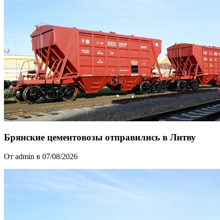
Брянские цементовозы отправились в Литву
От admin в 07/08/2026