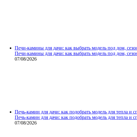
Печи-камины для дачи: как выбрать модель под дом, сезо
Печи-камины для дачи: как выбрать модель под дом, сезо
07/08/2026
Печь-камин для дачи: как подобрать модель для тепла и 
Печь-камин для дачи: как подобрать модель для тепла и 
07/08/2026