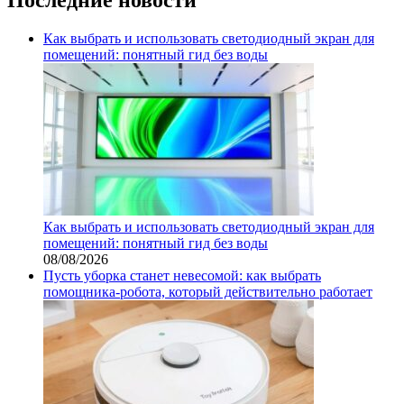
Как выбрать и использовать светодиодный экран для
помещений: понятный гид без воды
Как выбрать и использовать светодиодный экран для
помещений: понятный гид без воды
08/08/2026
Пусть уборка станет невесомой: как выбрать
помощника‑робота, который действительно работает