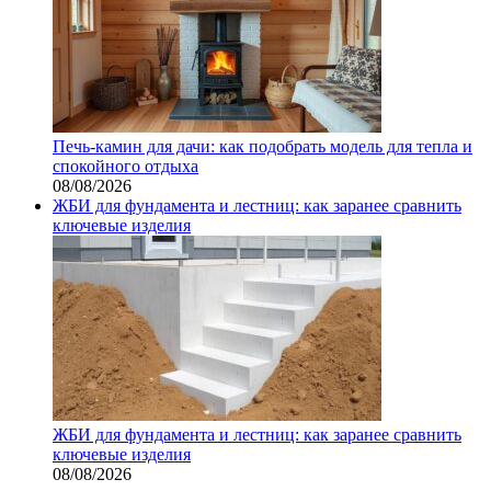
Печь-камин для дачи: как подобрать модель для тепла и
спокойного отдыха
08/08/2026
ЖБИ для фундамента и лестниц: как заранее сравнить
ключевые изделия
ЖБИ для фундамента и лестниц: как заранее сравнить
ключевые изделия
08/08/2026