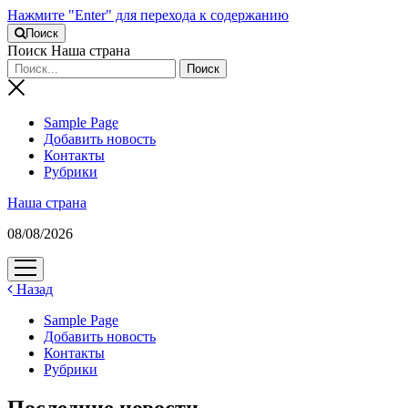
Нажмите "Enter" для перехода к содержанию
Поиск
Поиск Наша страна
Sample Page
Добавить новость
Контакты
Рубрики
Наша страна
08/08/2026
открыть
меню
Назад
Sample Page
Добавить новость
Контакты
Рубрики
Последние новости