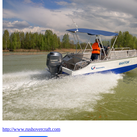
http://www.rushovercraft.com