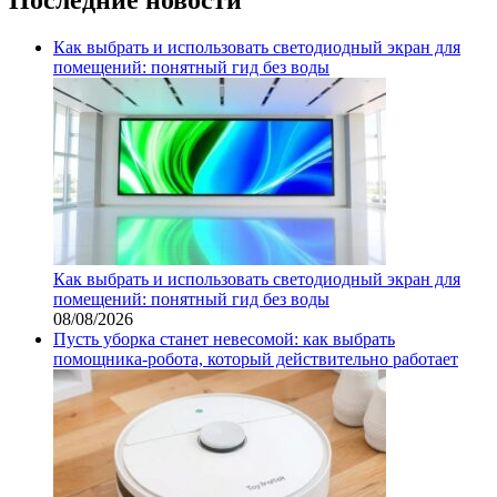
Как выбрать и использовать светодиодный экран для
помещений: понятный гид без воды
Как выбрать и использовать светодиодный экран для
помещений: понятный гид без воды
08/08/2026
Пусть уборка станет невесомой: как выбрать
помощника‑робота, который действительно работает