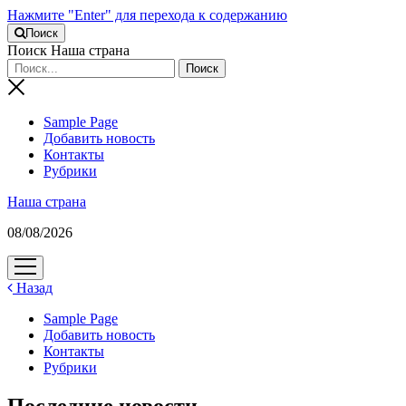
Нажмите "Enter" для перехода к содержанию
Поиск
Поиск Наша страна
Sample Page
Добавить новость
Контакты
Рубрики
Наша страна
08/08/2026
открыть
меню
Назад
Sample Page
Добавить новость
Контакты
Рубрики
Последние новости