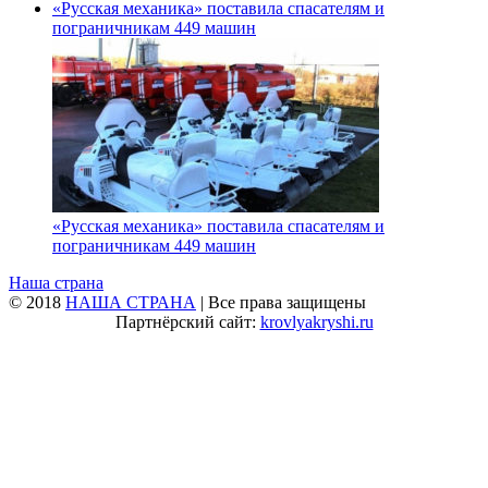
«Русская механика» поставила спасателям и
пограничникам 449 машин
«Русская механика» поставила спасателям и
пограничникам 449 машин
Наша страна
© 2018
НАША СТРАНА
| Все права защищены
Партнёрский сайт:
krovlyakryshi.ru