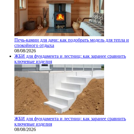
Печь-камин для дачи: как подобрать модель для тепла и
спокойного отдыха
08/08/2026
ЖБИ для фундамента и лестниц: как заранее сравнить
ключевые изделия
ЖБИ для фундамента и лестниц: как заранее сравнить
ключевые изделия
08/08/2026