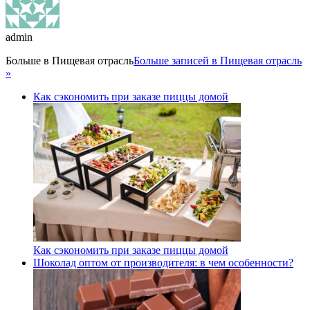
admin
Больше в
Пищевая отрасль
Больше записей в Пищевая отрасль
»
Как сэкономить при заказе пиццы домой
Как сэкономить при заказе пиццы домой
Шоколад оптом от производителя: в чем особенности?