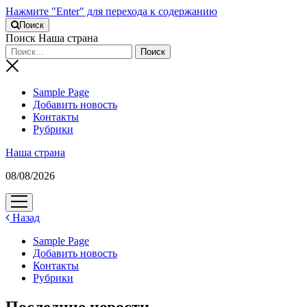
Нажмите "Enter" для перехода к содержанию
Поиск
Поиск Наша страна
Sample Page
Добавить новость
Контакты
Рубрики
Наша страна
08/08/2026
открыть
меню
Назад
Sample Page
Добавить новость
Контакты
Рубрики
Последние новости