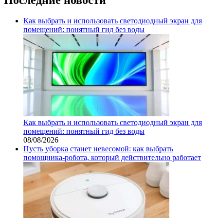
Как выбрать и использовать светодиодный экран для
помещений: понятный гид без воды
Как выбрать и использовать светодиодный экран для
помещений: понятный гид без воды
08/08/2026
Пусть уборка станет невесомой: как выбрать
помощника‑робота, который действительно работает