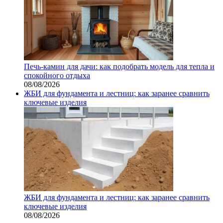
Печь-камин для дачи: как подобрать модель для тепла и
спокойного отдыха
08/08/2026
ЖБИ для фундамента и лестниц: как заранее сравнить
ключевые изделия
ЖБИ для фундамента и лестниц: как заранее сравнить
ключевые изделия
08/08/2026