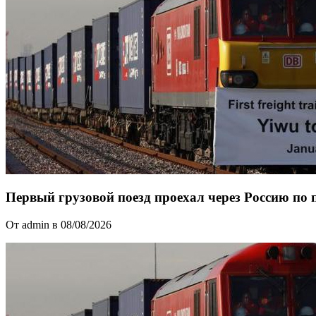
Первый грузовой поезд проехал через Россию по 
От admin в 08/08/2026