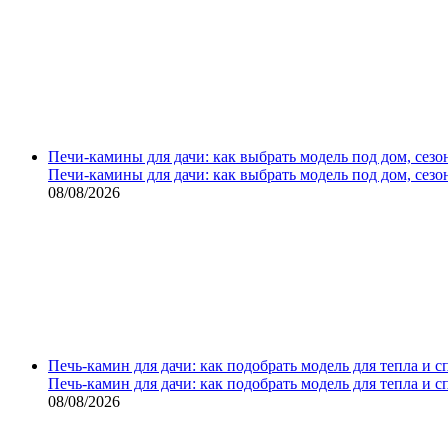
Печи-камины для дачи: как выбрать модель под дом, сезо
Печи-камины для дачи: как выбрать модель под дом, сезо
08/08/2026
Печь-камин для дачи: как подобрать модель для тепла и 
Печь-камин для дачи: как подобрать модель для тепла и 
08/08/2026