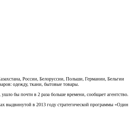
азахстана, России, Белоруссии, Польши, Германии, Бельгии
аров: одежду, ткани, бытовые товары.
, ушло бы почти в 2 раза больше времени, сообщает агентство.
ках выдвинутой в 2013 году стратегической программы «Один