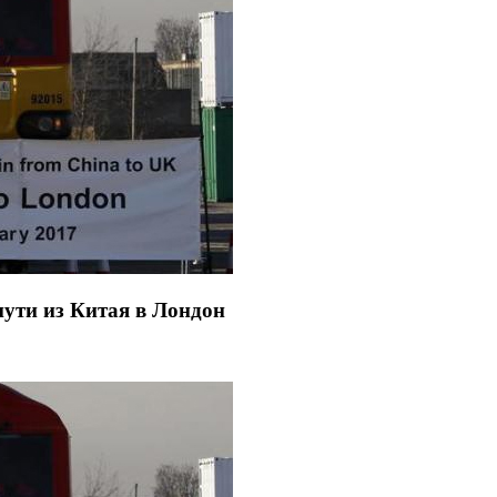
пути из Китая в Лондон