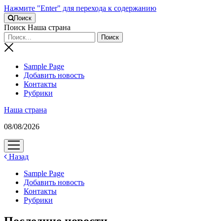
Нажмите "Enter" для перехода к содержанию
Поиск
Поиск Наша страна
Sample Page
Добавить новость
Контакты
Рубрики
Наша страна
08/08/2026
открыть
меню
Назад
Sample Page
Добавить новость
Контакты
Рубрики
Последние новости