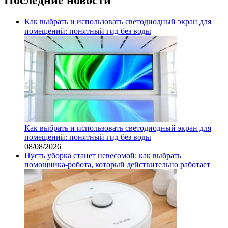
Как выбрать и использовать светодиодный экран для
помещений: понятный гид без воды
Как выбрать и использовать светодиодный экран для
помещений: понятный гид без воды
08/08/2026
Пусть уборка станет невесомой: как выбрать
помощника‑робота, который действительно работает