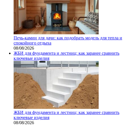
Печь-камин для дачи: как подобрать модель для тепла и
спокойного отдыха
08/08/2026
ЖБИ для фундамента и лестниц: как заранее сравнить
ключевые изделия
ЖБИ для фундамента и лестниц: как заранее сравнить
ключевые изделия
08/08/2026