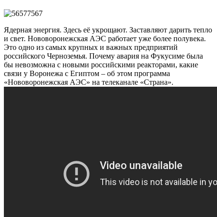
Ядерная энергия. Здесь её укрощают. Заставляют дарить тепло
и свет. Нововоронежская АЭС работает уже более полувека.
Это одно из самых крупных и важных предприятий
российского Черноземья. Почему авария на Фукусиме была
бы невозможна с новыми российскими реакторами, какие
связи у Воронежа с Египтом – об этом программа
«Нововоронежская АЭС» на телеканале «Страна».