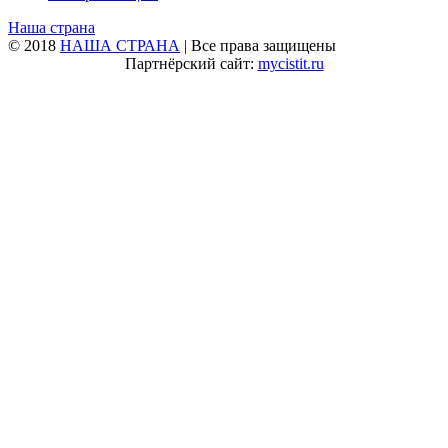
Наша страна
© 2018
НАША СТРАНА
| Все права защищены
Партнёрский сайт:
mycistit.ru