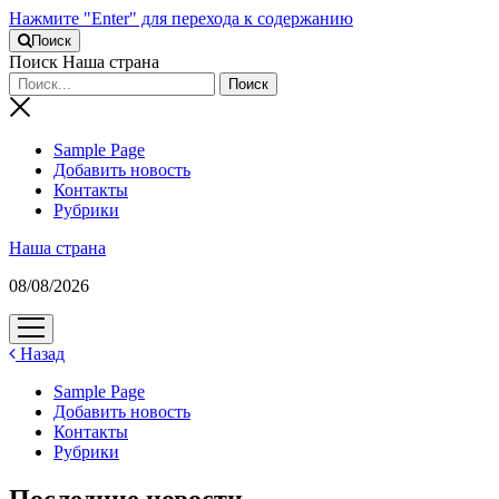
Нажмите "Enter" для перехода к содержанию
Поиск
Поиск Наша страна
Sample Page
Добавить новость
Контакты
Рубрики
Наша страна
08/08/2026
открыть
меню
Назад
Sample Page
Добавить новость
Контакты
Рубрики
Последние новости