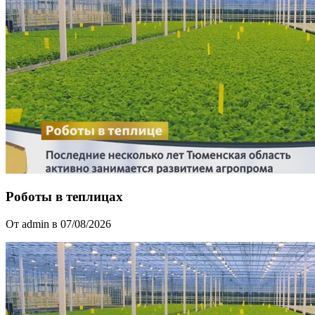
Роботы в теплицах
От admin в 07/08/2026