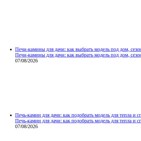
Печи-камины для дачи: как выбрать модель под дом, сезо
Печи-камины для дачи: как выбрать модель под дом, сезо
07/08/2026
Печь-камин для дачи: как подобрать модель для тепла и 
Печь-камин для дачи: как подобрать модель для тепла и 
07/08/2026