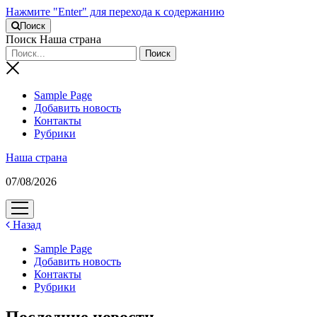
Нажмите "Enter" для перехода к содержанию
Поиск
Поиск Наша страна
Sample Page
Добавить новость
Контакты
Рубрики
Наша страна
07/08/2026
открыть
меню
Назад
Sample Page
Добавить новость
Контакты
Рубрики
Последние новости