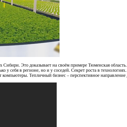
Сибири. Это доказывает на своём примере Тюменская область. З
ько у себя в регионе, но и у соседей. Секрет роста в технологи
т компьютеры. Тепличный бизнес – перспективное направление