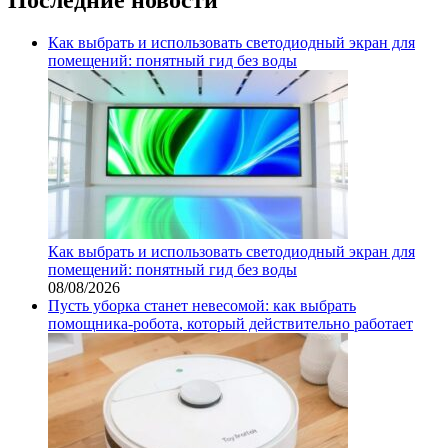
Как выбрать и использовать светодиодный экран для
помещений: понятный гид без воды
Как выбрать и использовать светодиодный экран для
помещений: понятный гид без воды
08/08/2026
Пусть уборка станет невесомой: как выбрать
помощника‑робота, который действительно работает