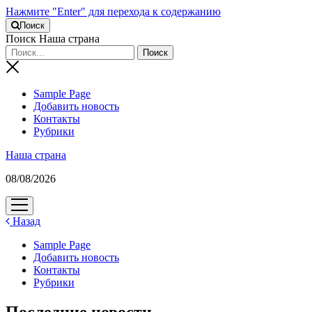
Нажмите "Enter" для перехода к содержанию
Поиск
Поиск Наша страна
Sample Page
Добавить новость
Контакты
Рубрики
Наша страна
08/08/2026
открыть
меню
Назад
Sample Page
Добавить новость
Контакты
Рубрики
Последние новости