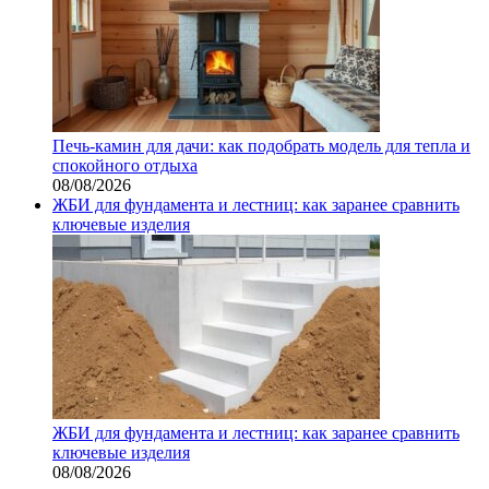
Печь-камин для дачи: как подобрать модель для тепла и
спокойного отдыха
08/08/2026
ЖБИ для фундамента и лестниц: как заранее сравнить
ключевые изделия
ЖБИ для фундамента и лестниц: как заранее сравнить
ключевые изделия
08/08/2026