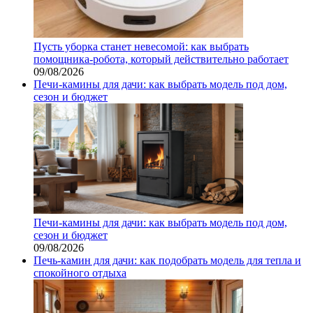
Пусть уборка станет невесомой: как выбрать
помощника‑робота, который действительно работает
09/08/2026
Печи-камины для дачи: как выбрать модель под дом,
сезон и бюджет
Печи-камины для дачи: как выбрать модель под дом,
сезон и бюджет
09/08/2026
Печь-камин для дачи: как подобрать модель для тепла и
спокойного отдыха