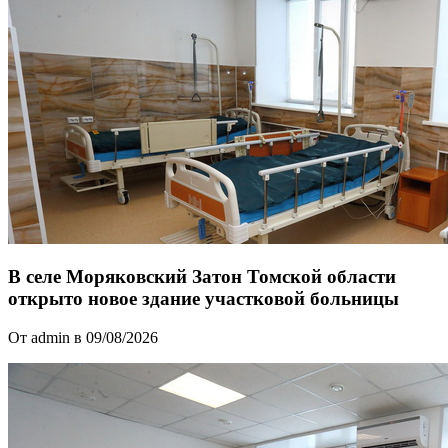
В селе Моряковский Затон Томской области
открыто новое здание участковой больницы
От admin в 09/08/2026