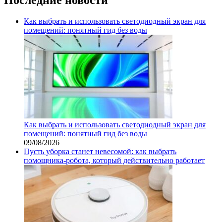
Как выбрать и использовать светодиодный экран для
помещений: понятный гид без воды
Как выбрать и использовать светодиодный экран для
помещений: понятный гид без воды
09/08/2026
Пусть уборка станет невесомой: как выбрать
помощника‑робота, который действительно работает