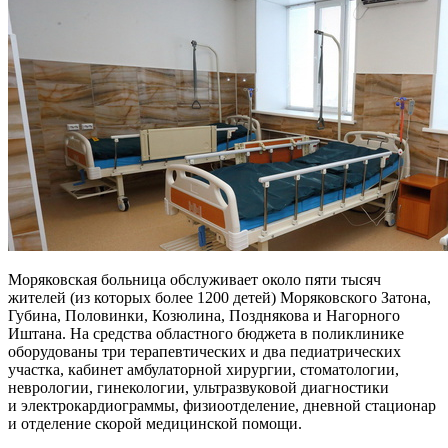
Моряковская больница обслуживает около пяти тысяч
жителей (из которых более 1200 детей) Моряковского Затона,
Губина, Половинки, Козюлина, Позднякова и Нагорного
Иштана. На средства областного бюджета в поликлинике
оборудованы три терапевтических и два педиатрических
участка, кабинет амбулаторной хирургии, стоматологии,
неврологии, гинекологии, ультразвуковой диагностики
и электрокардиограммы, физиоотделение, дневной стационар
и отделение скорой медицинской помощи.