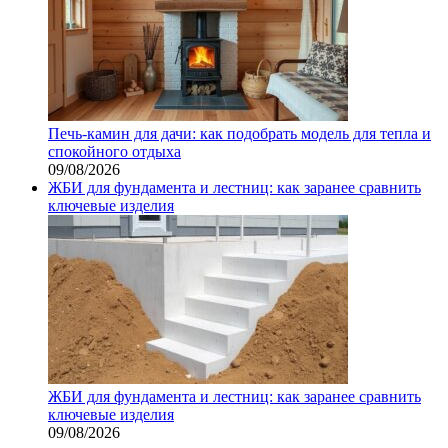
Печь-камин для дачи: как подобрать модель для тепла и
спокойного отдыха
09/08/2026
ЖБИ для фундамента и лестниц: как заранее сравнить
ключевые изделия
ЖБИ для фундамента и лестниц: как заранее сравнить
ключевые изделия
09/08/2026