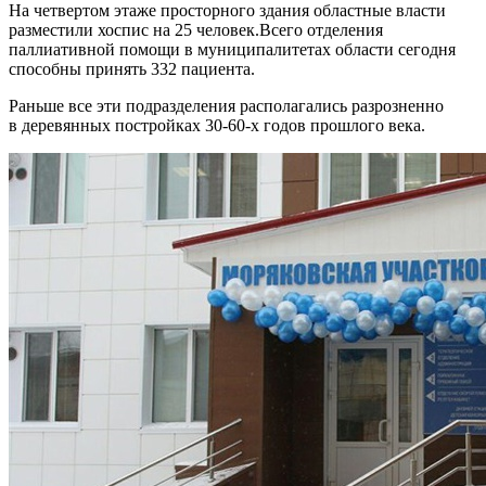
На четвертом этаже просторного здания областные власти
разместили хоспис на 25 человек.Всего отделения
паллиативной помощи в муниципалитетах области сегодня
способны принять 332 пациента.
Раньше все эти подразделения располагались разрозненно
в деревянных постройках 30-60-х годов прошлого века.