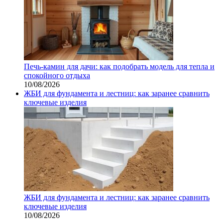
Печь-камин для дачи: как подобрать модель для тепла и
спокойного отдыха
10/08/2026
ЖБИ для фундамента и лестниц: как заранее сравнить
ключевые изделия
ЖБИ для фундамента и лестниц: как заранее сравнить
ключевые изделия
10/08/2026