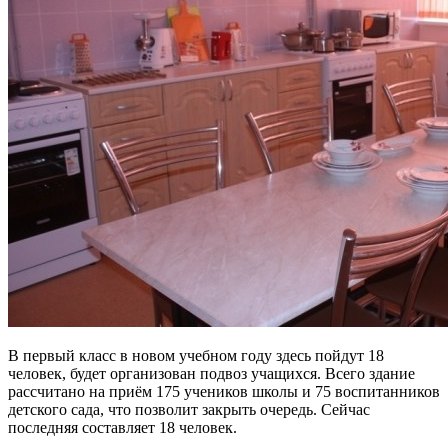
В первый класс в новом учебном году здесь пойдут 18
человек, будет организован подвоз учащихся. Всего здание
рассчитано на приём 175 учеников школы и 75 воспитанников
детского сада, что позволит закрыть очередь. Сейчас
последняя составляет 18 человек.