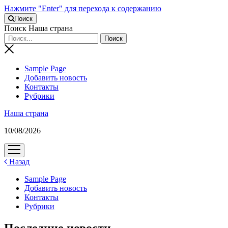
Нажмите "Enter" для перехода к содержанию
Поиск
Поиск Наша страна
Sample Page
Добавить новость
Контакты
Рубрики
Наша страна
10/08/2026
открыть
меню
Назад
Sample Page
Добавить новость
Контакты
Рубрики
Последние новости