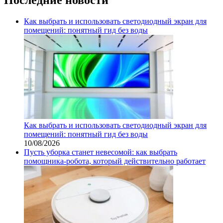
Как выбрать и использовать светодиодный экран для
помещений: понятный гид без воды
Как выбрать и использовать светодиодный экран для
помещений: понятный гид без воды
10/08/2026
Пусть уборка станет невесомой: как выбрать
помощника‑робота, который действительно работает