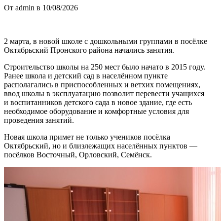
От admin в 10/08/2026
2 марта, в новой школе с дошкольными группами в посёлке
Октябрьский Пронского района начались занятия.
Строительство школы на 250 мест было начато в 2015 году.
Ранее школа и детский сад в населённом пункте
располагались в приспособленных и ветхих помещениях,
ввод школы в эксплуатацию позволит перевести учащихся
и воспитанников детского сада в новое здание, где есть
необходимое оборудование и комфортные условия для
проведения занятий.
Новая школа примет не только учеников посёлка
Октябрьский, но и близлежащих населённых пунктов —
посёлков Восточный, Орловский, Семёнск.