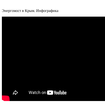
Энергомост в Крым. Инфографика