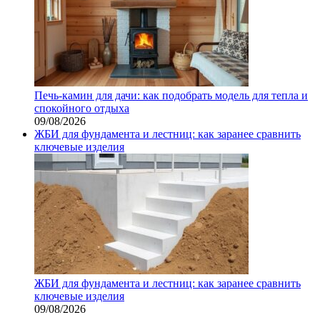
Печь-камин для дачи: как подобрать модель для тепла и
спокойного отдыха
09/08/2026
ЖБИ для фундамента и лестниц: как заранее сравнить
ключевые изделия
ЖБИ для фундамента и лестниц: как заранее сравнить
ключевые изделия
09/08/2026