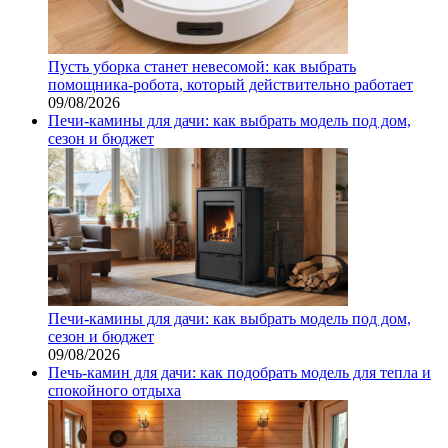
Пусть уборка станет невесомой: как выбрать
помощника‑робота, который действительно работает
09/08/2026
Печи-камины для дачи: как выбрать модель под дом,
сезон и бюджет
Печи-камины для дачи: как выбрать модель под дом,
сезон и бюджет
09/08/2026
Печь-камин для дачи: как подобрать модель для тепла и
спокойного отдыха