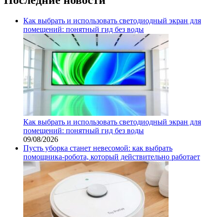
Как выбрать и использовать светодиодный экран для
помещений: понятный гид без воды
Как выбрать и использовать светодиодный экран для
помещений: понятный гид без воды
09/08/2026
Пусть уборка станет невесомой: как выбрать
помощника‑робота, который действительно работает