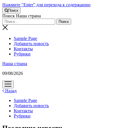
Нажмите "Enter" для перехода к содержанию
Поиск
Поиск Наша страна
Sample Page
Добавить новость
Контакты
Рубрики
Наша страна
09/08/2026
открыть
меню
Назад
Sample Page
Добавить новость
Контакты
Рубрики
Последние новости