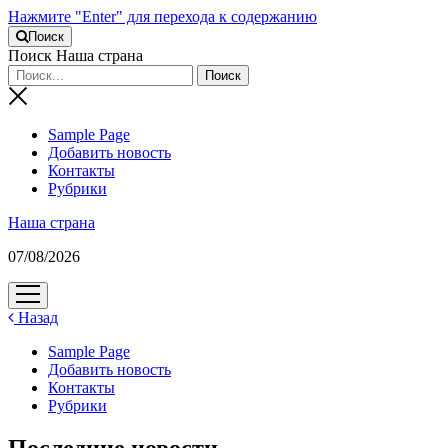
Нажмите "Enter" для перехода к содержанию
Поиск
Поиск Наша страна
Sample Page
Добавить новость
Контакты
Рубрики
Наша страна
07/08/2026
открыть
меню
Назад
Sample Page
Добавить новость
Контакты
Рубрики
Последние новости