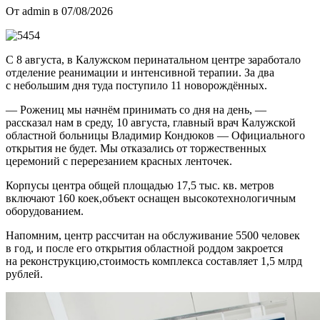
От admin в 07/08/2026
С 8 августа, в Калужском перинатальном центре заработало
отделение реанимации и интенсивной терапии. За два
с небольшим дня туда поступило 11 новорождённых.
— Рожениц мы начнём принимать со дня на день, —
рассказал нам в среду, 10 августа, главный врач Калужской
областной больницы Владимир Кондюков — Официального
открытия не будет. Мы отказались от торжественных
церемоний с перерезанием красных ленточек.
Корпусы центра общей площадью 17,5 тыс. кв. метров
включают 160 коек,объект оснащен высокотехнологичным
оборудованием.
Напомним, центр рассчитан на обслуживание 5500 человек
в год, и после его открытия областной роддом закроется
на реконструкцию,стоимость комплекса составляет 1,5 млрд
рублей.