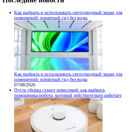
Как выбрать и использовать светодиодный экран для
помещений: понятный гид без воды
Как выбрать и использовать светодиодный экран для
помещений: понятный гид без воды
07/08/2026
Пусть уборка станет невесомой: как выбрать
помощника‑робота, который действительно работает