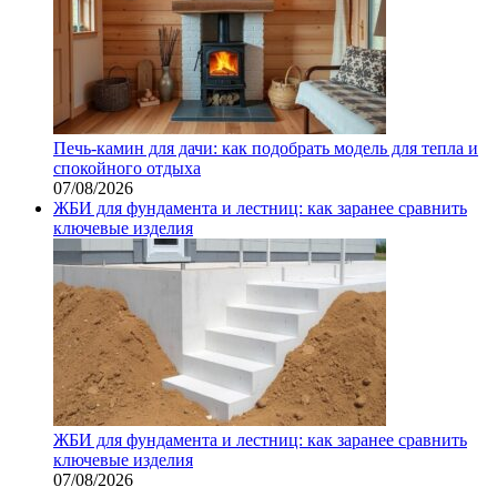
Печь-камин для дачи: как подобрать модель для тепла и
спокойного отдыха
07/08/2026
ЖБИ для фундамента и лестниц: как заранее сравнить
ключевые изделия
ЖБИ для фундамента и лестниц: как заранее сравнить
ключевые изделия
07/08/2026