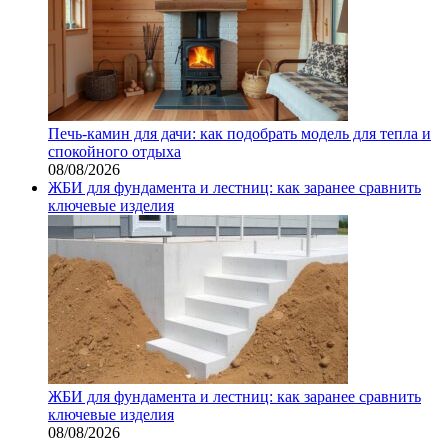
Печь-камин для дачи: как подобрать модель для тепла и
спокойного отдыха
08/08/2026
ЖБИ для фундамента и лестниц: как заранее сравнить
ключевые изделия
ЖБИ для фундамента и лестниц: как заранее сравнить
ключевые изделия
08/08/2026