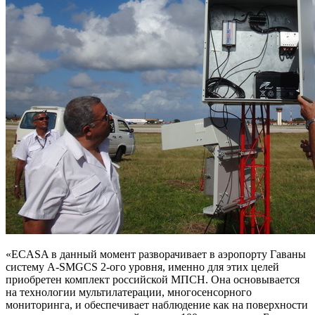
«ECASA в данный момент разворачивает в аэропорту Гаваны
систему A-SMGCS 2-ого уровня, именно для этих целей
приобретен комплект российской МПСН. Она основывается
на технологии мультилатерации, многосенсорного
мониторинга, и обеспечивает наблюдение как на поверхности