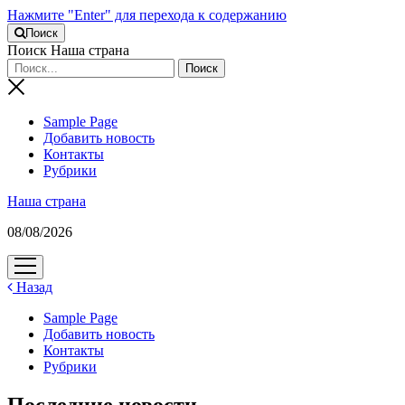
Нажмите "Enter" для перехода к содержанию
Поиск
Поиск Наша страна
Sample Page
Добавить новость
Контакты
Рубрики
Наша страна
08/08/2026
открыть
меню
Назад
Sample Page
Добавить новость
Контакты
Рубрики
Последние новости