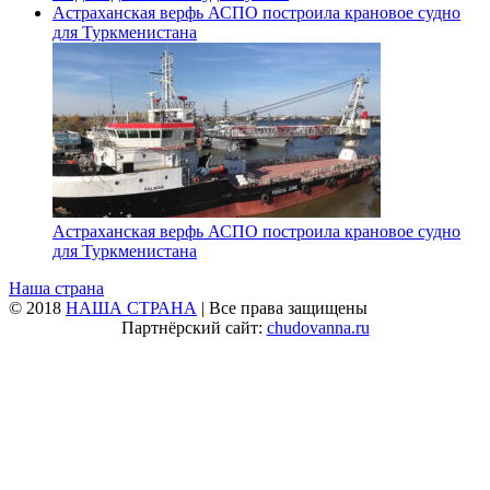
Астраханская верфь АСПО построила крановое судно
для Туркменистана
Астраханская верфь АСПО построила крановое судно
для Туркменистана
Наша страна
© 2018
НАША СТРАНА
| Все права защищены
Партнёрский сайт:
chudovanna.ru