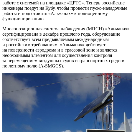
работе с системой на площадке «ЦРТС». Теперь российские
инженеры поедут на Кубу, чтобы провести пуско-наладочные
работы и подготовить «Альманах» к полноценному
функционированию.
Многопозиционная система наблюдения (МПСН) «Альманах»
сертифицирована в декабре прошлого года, оборудование
соответствует всем предъявляемым международным
и российским требованиям. «Альманах» действует
на поверхности аэродрома и в трассовой зоне и является
необходимым элементом для осуществления контроля
за перемещением воздушных судов и транспортных средств
по летному полю (A-SMGCS).