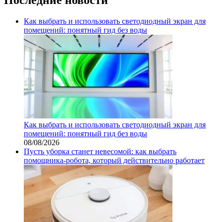
Как выбрать и использовать светодиодный экран для
помещений: понятный гид без воды
Как выбрать и использовать светодиодный экран для
помещений: понятный гид без воды
08/08/2026
Пусть уборка станет невесомой: как выбрать
помощника‑робота, который действительно работает