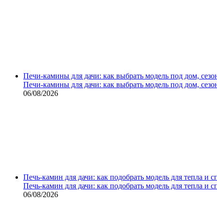
Печи-камины для дачи: как выбрать модель под дом, сезо
Печи-камины для дачи: как выбрать модель под дом, сезо
06/08/2026
Печь-камин для дачи: как подобрать модель для тепла и 
Печь-камин для дачи: как подобрать модель для тепла и 
06/08/2026