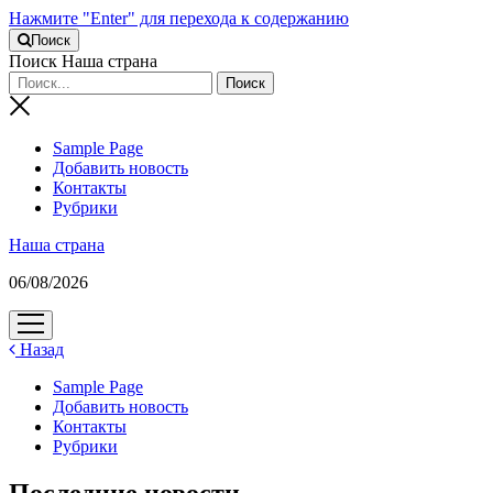
Нажмите "Enter" для перехода к содержанию
Поиск
Поиск Наша страна
Sample Page
Добавить новость
Контакты
Рубрики
Наша страна
06/08/2026
открыть
меню
Назад
Sample Page
Добавить новость
Контакты
Рубрики
Последние новости