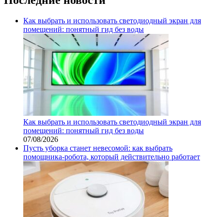
Как выбрать и использовать светодиодный экран для
помещений: понятный гид без воды
Как выбрать и использовать светодиодный экран для
помещений: понятный гид без воды
07/08/2026
Пусть уборка станет невесомой: как выбрать
помощника‑робота, который действительно работает