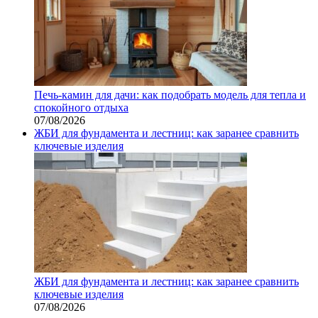
Печь-камин для дачи: как подобрать модель для тепла и
спокойного отдыха
07/08/2026
ЖБИ для фундамента и лестниц: как заранее сравнить
ключевые изделия
ЖБИ для фундамента и лестниц: как заранее сравнить
ключевые изделия
07/08/2026