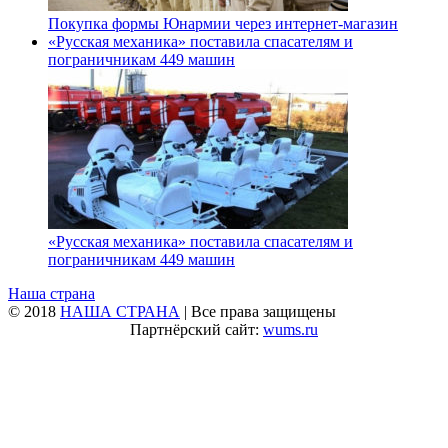
Покупка формы Юнармии через интернет-магазин
«Русская механика» поставила спасателям и
пограничникам 449 машин
«Русская механика» поставила спасателям и
пограничникам 449 машин
Наша страна
© 2018
НАША СТРАНА
| Все права защищены
Партнёрский сайт:
wums.ru