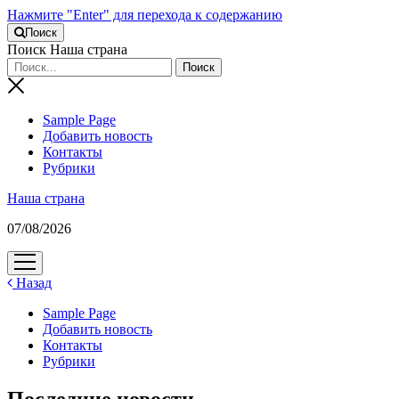
Нажмите "Enter" для перехода к содержанию
Поиск
Поиск Наша страна
Sample Page
Добавить новость
Контакты
Рубрики
Наша страна
07/08/2026
открыть
меню
Назад
Sample Page
Добавить новость
Контакты
Рубрики
Последние новости