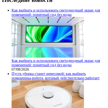
Как выбрать и использовать светодиодный экран для
помещений: понятный гид без воды
Как выбрать и использовать светодиодный экран для
помещений: понятный гид без воды
07/08/2026
Пусть уборка станет невесомой: как выбрать
помощника‑робота, который действительно работает