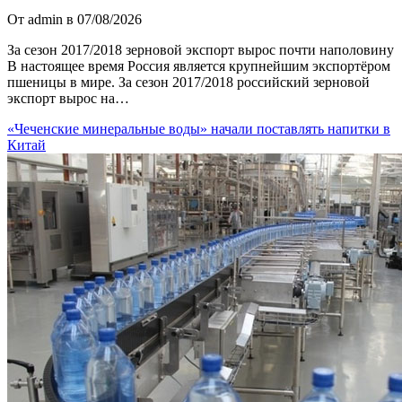
От admin в 07/08/2026
За сезон 2017/2018 зерновой экспорт вырос почти наполовину
В настоящее время Россия является крупнейшим экспортёром
пшеницы в мире. За сезон 2017/2018 российский зерновой
экспорт вырос на…
«Чеченские минеральные воды» начали поставлять напитки в
Китай