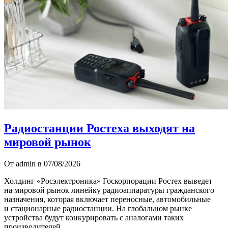
Радиостанции Ростеха выходят на
мировой рынок
От admin в 07/08/2026
Холдинг «Росэлектроника» Госкорпорации Ростех выведет
на мировой рынок линейку радиоаппаратуры гражданского
назначения, которая включает переносные, автомобильные
и стационарные радиостанции. На глобальном рынке
устройства будут конкурировать с аналогами таких
производителей…