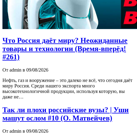
Что Россия даёт миру? Неожиданные
товары и технологии (Время-вперёд!
#261)
От admin в 09/08/2026
Нефть, газ и вооружение – это далеко не всё, что сегодня даёт
миру Россия. Среди нашего экспорта много
высокотехнологичной продукции, используя которую, вы
даже не…
Так ли плохи российские вузы? | Уши
машут ослом #10 (О. Матвейчев)
От admin в 09/08/2026