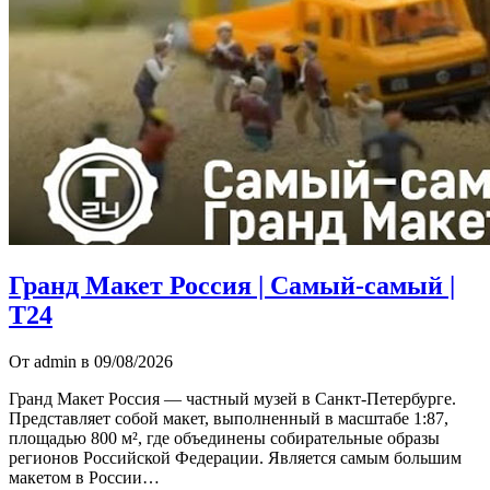
Гранд Макет Россия | Самый-самый |
Т24
От admin в 09/08/2026
Гранд Макет Россия — частный музей в Санкт-Петербурге.
Представляет собой макет, выполненный в масштабе 1:87,
площадью 800 м², где объединены собирательные образы
регионов Российской Федерации. Является самым большим
макетом в России…