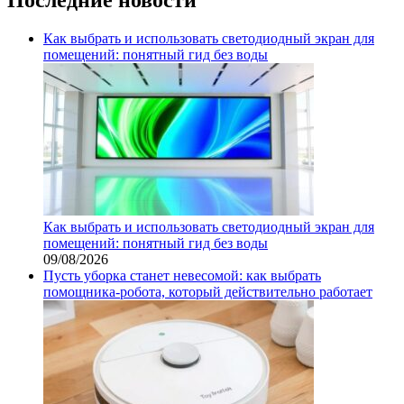
Как выбрать и использовать светодиодный экран для
помещений: понятный гид без воды
Как выбрать и использовать светодиодный экран для
помещений: понятный гид без воды
09/08/2026
Пусть уборка станет невесомой: как выбрать
помощника‑робота, который действительно работает