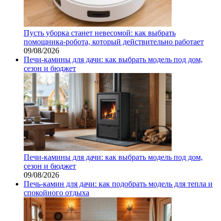
Пусть уборка станет невесомой: как выбрать
помощника‑робота, который действительно работает
09/08/2026
Печи-камины для дачи: как выбрать модель под дом,
сезон и бюджет
Печи-камины для дачи: как выбрать модель под дом,
сезон и бюджет
09/08/2026
Печь-камин для дачи: как подобрать модель для тепла и
спокойного отдыха