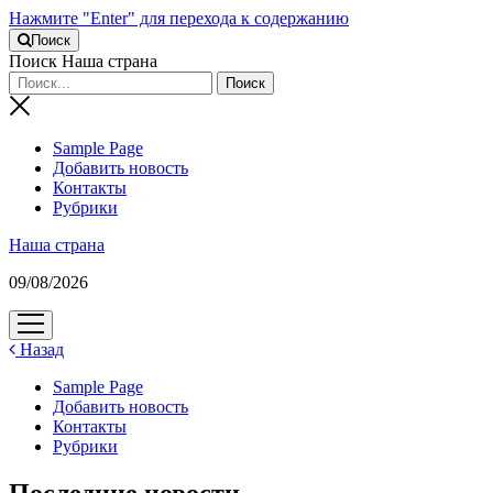
Нажмите "Enter" для перехода к содержанию
Поиск
Поиск Наша страна
Sample Page
Добавить новость
Контакты
Рубрики
Наша страна
09/08/2026
открыть
меню
Назад
Sample Page
Добавить новость
Контакты
Рубрики
Последние новости