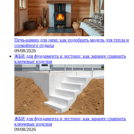
Печь-камин для дачи: как подобрать модель для тепла и
спокойного отдыха
09/08/2026
ЖБИ для фундамента и лестниц: как заранее сравнить
ключевые изделия
ЖБИ для фундамента и лестниц: как заранее сравнить
ключевые изделия
09/08/2026