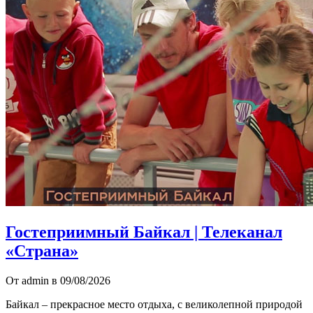
Гостеприимный Байкал | Телеканал
«Страна»
От admin в 09/08/2026
Байкал – прекрасное место отдыха, с великолепной природой