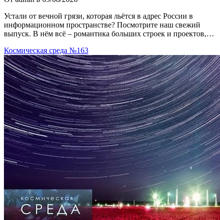
Устали от вечной грязи, которая льётся в адрес России в
информационном пространстве? Посмотрите наш свежий
выпуск. В нём всё – романтика больших строек и проектов,…
Космическая среда №163