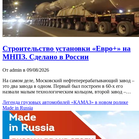
Строительство установки «Евро+» на
МНПЗ. Сделано в России
От admin в 09/08/2026
На самом деле, Московский нефтеперерабатывающий завод –
это два завода в одном. Первый был построен в 60-х его
назвали малым технологическим кольцом, второй завод –…
Легенда грузовых автомобилей «КАМАЗ» в новом ролике
Made in Russia