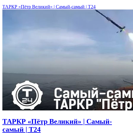
ТАРКР «Пётр Великий» | Самый-самый | Т24
ТАРКР «Пётр Великий» | Самый-
самый | Т24