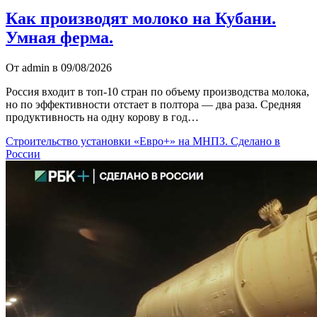
Как производят молоко на Кубани.
Умная ферма.
От admin в 09/08/2026
Россия входит в топ-10 стран по объему производства молока,
но по эффективности отстает в полтора — два раза. Средняя
продуктивность на одну корову в год…
Строительство установки «Евро+» на МНПЗ. Сделано в
России