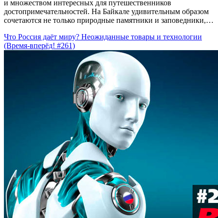
и множеством интересных для путешественников
достопримечательностей. На Байкале удивительным образом
сочетаются не только природные памятники и заповедники,…
Что Россия даёт миру? Неожиданные товары и технологии
(Время-вперёд! #261)