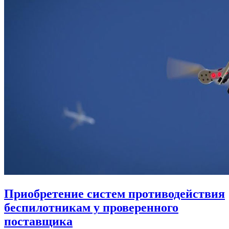
Приобретение систем противодействия
беспилотникам у проверенного
поставщика