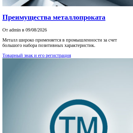
Преимущества металлопроката
От admin в 09/08/2026
Металл широко применяется в промышленности за счет
большого набора позитивных характеристик.
Товарный знак и его регистрация