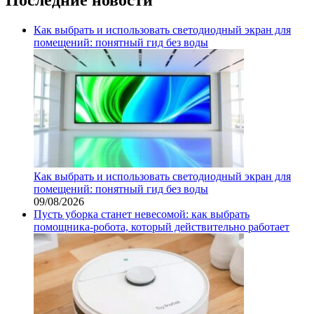
Как выбрать и использовать светодиодный экран для
помещений: понятный гид без воды
Как выбрать и использовать светодиодный экран для
помещений: понятный гид без воды
09/08/2026
Пусть уборка станет невесомой: как выбрать
помощника‑робота, который действительно работает