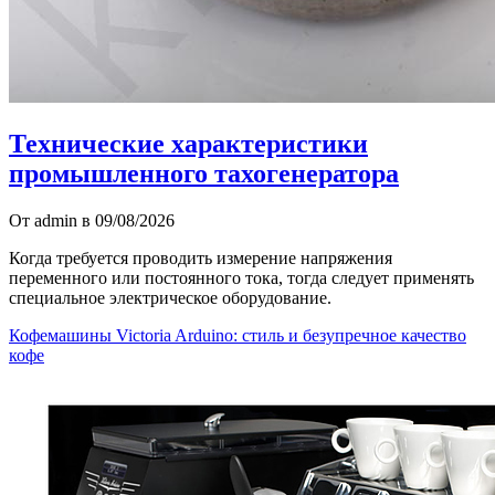
Технические характеристики
промышленного тахогенератора
От admin в 09/08/2026
Когда требуется проводить измерение напряжения
переменного или постоянного тока, тогда следует применять
специальное электрическое оборудование.
Кофемашины Victoria Arduino: стиль и безупречное качество
кофе