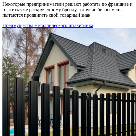
Некоторые предприниматели решают работать по франшизе и
платить уже раскрученному бренду, а другие бизнесмены
пытаются продвигать свой товарный знак.
Преимущества металлического штакетника