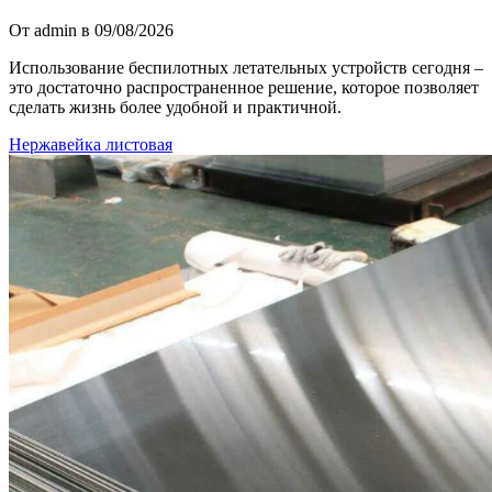
От admin в 09/08/2026
Использование беспилотных летательных устройств сегодня –
это достаточно распространенное решение, которое позволяет
сделать жизнь более удобной и практичной.
Нержавейка листовая