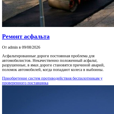
Ремонт асфальта
От admin в 09/08/2026
Асфальтированные дороги постоянная проблема для
автомобилистов. Некачественно положенный асфальт,
разрушенные, в ямах дороги становятся причиной аварий,
поломок автомобилей, когда попадают колеса в выбоины.
Приобретение систем противодействия беспилотникам у
проверенного поставщика