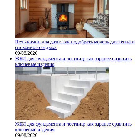
Печь-камин для дачи: как подобрать модель для тепла и
спокойного отдыха
09/08/2026
ЖБИ для фундамента и лестниц: как заранее сравнить
ключевые изделия
ЖБИ для фундамента и лестниц: как заранее сравнить
ключевые изделия
09/08/2026