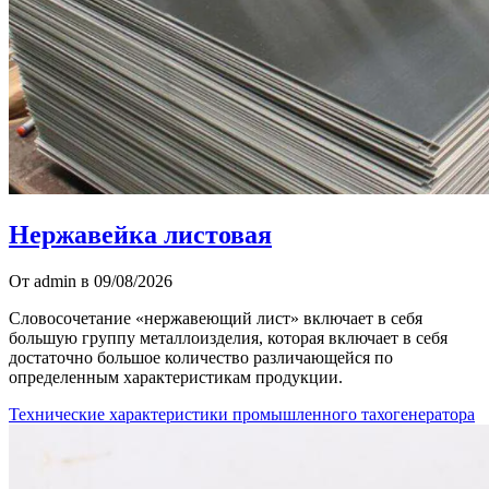
Нержавейка листовая
От admin в 09/08/2026
Словосочетание «нержавеющий лист» включает в себя
большую группу металлоизделия, которая включает в себя
достаточно большое количество различающейся по
определенным характеристикам продукции.
Технические характеристики промышленного тахогенератора