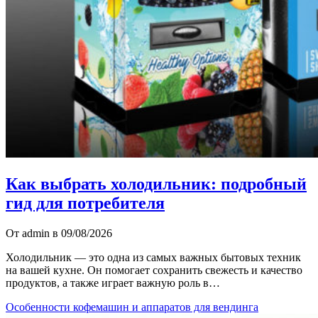
Как выбрать холодильник: подробный
гид для потребителя
От admin в 09/08/2026
Холодильник — это одна из самых важных бытовых техник
на вашей кухне. Он помогает сохранить свежесть и качество
продуктов, а также играет важную роль в…
Особенности кофемашин и аппаратов для вендинга