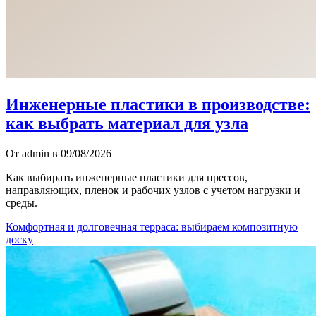
Инженерные пластики в производстве:
как выбрать материал для узла
От admin в 09/08/2026
Как выбирать инженерные пластики для прессов,
направляющих, пленок и рабочих узлов с учетом нагрузки и
среды.
Комфортная и долговечная терраса: выбираем композитную
доску