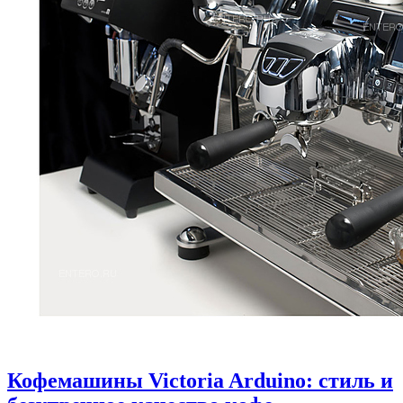
Кофемашины Victoria Arduino: стиль и