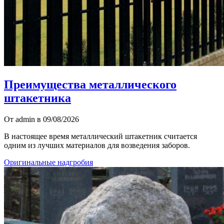
Преимущества металлического
штакетника
От admin в 09/08/2026
В настоящее время металлический штакетник считается
одним из лучших материалов для возведения заборов.
Оригинальные надгробия