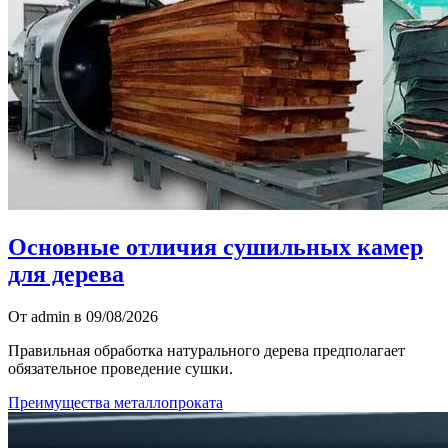
Основные отличия сушильных камер
для дерева
От admin в 09/08/2026
Правильная обработка натурального дерева предполагает
обязательное проведение сушки.
Преимущества металлопроката