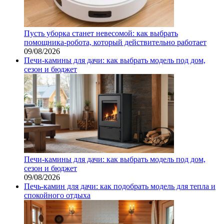
Пусть уборка станет невесомой: как выбрать
помощника‑робота, который действительно работает
09/08/2026
Печи-камины для дачи: как выбрать модель под дом,
сезон и бюджет
Печи-камины для дачи: как выбрать модель под дом,
сезон и бюджет
09/08/2026
Печь-камин для дачи: как подобрать модель для тепла и
спокойного отдыха