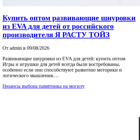
Купить оптом развивающие шнуровки
из EVA для детей от российского
производителя Я РАСТУ ТОЙЗ
От admin в 09/08/2026
Развивающие шнуровки из EVA для детей: купить оптом
Игры и игрушки для детей всегда были востребованы,
особенно если они способствуют развитию моторики и
логического мышления.…
Нюансы выбора памятника на могилу