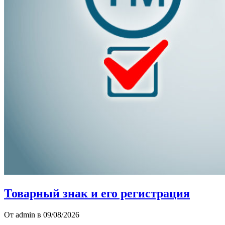
Товарный знак и его регистрация
От admin в 09/08/2026