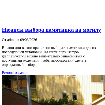
Нюансы выбора памятника на могилу
От admin в 09/08/2026
В наши дни важно правильно выбирать памятники для их
последующей установки. На сайте https://sampo-
granit.ru/vcerkvi можно внимательно ознакомиться с
доступными моделями, чтобы впоследствии сделать
оправданный выбор.
Ремонт асфальта