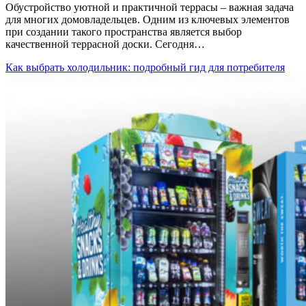
Обустройство уютной и практичной террасы – важная задача
для многих домовладельцев. Одним из ключевых элементов
при создании такого пространства является выбор
качественной террасной доски. Сегодня…
Как выбрать холодильник: подробный гид для потребителя