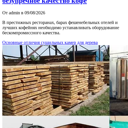
безупречное качество кофе
От admin в 09/08/2026
В престижных ресторанах, барах фешенебельных отелей и
лучших кофейнях необходимо устанавливать оборудование
бескомпромиссного качества.
Основные отличия сушильных камер для дерева