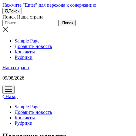
Нажмите "Enter" для перехода к содержанию
Поиск
Поиск Наша страна
Sample Page
Добавить новость
Контакты
Рубрики
Наша страна
09/08/2026
открыть
меню
Назад
Sample Page
Добавить новость
Контакты
Рубрики
Последние новости