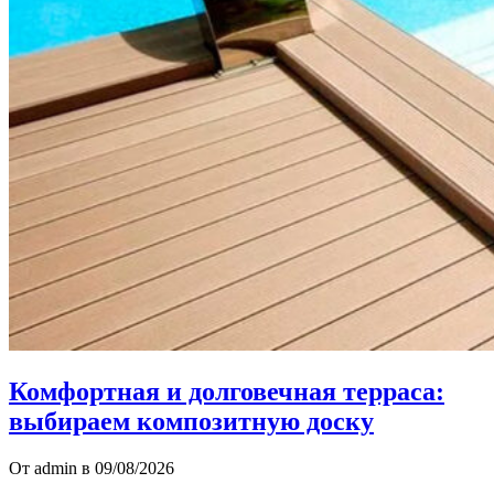
Комфортная и долговечная терраса:
выбираем композитную доску
От admin в 09/08/2026