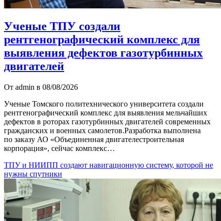
Ученые ТПУ создали
рентгенографический комплекс для
выявления дефектов газотурбинных
двигателей
От admin в 08/08/2026
Ученые Томского политехнического университета создали
рентгенографический комплекс для выявления мельчайших
дефектов в роторах газотурбинных двигателей современных
гражданских и военных самолетов.Разработка выполнена
по заказу АО «Объединенная двигателестроительная
корпорация», сейчас комплекс…
ТПУ и НИИПП создают навигационную систему, которой не
нужны спутники