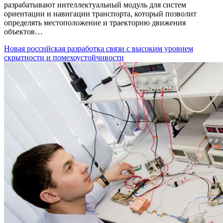
разрабатывают интеллектуальный модуль для систем
ориентации и навигации транспорта, который позволит
определять местоположение и траекторию движения
объектов…
Новая российская разработка связи с высоким уровнем
скрытности и помехоустойчивости