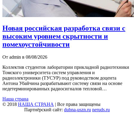
Новая российская разработка связи с
высоким уровнем скрытности и
помехоустойчивости
От admin в 08/08/2026
Коллектив студентов лаборатории прикладной радиотехники
Томского университета систем управления и
радиоэлектроники (ТУСУР) под руководством доцента
Антона Убайчина разрабатывают систему связи на основе
недетерминированных радиосигналов тепловой…
Наша страна
© 2018
НАША СТРАНА
| Все права защищены
Партнёрский сайт:
dubna-uszn.ru
neruds.ru