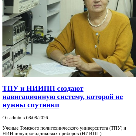
ТПУ и НИИПП создают
навигационную систему, которой не
нужны спутники
От admin в 08/08/2026
Ученые Томского политехнического университета (ТПУ) и
НИИ полупроводниковых приборов (НИИПП)