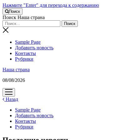
Нажмите "Enter" для перехода к содержанию
Поиск
Поиск Наша страна
Sample Page
Добавить новость
Контакты
Рубрики
Наша страна
08/08/2026
открыть
меню
Назад
Sample Page
Добавить новость
Контакты
Рубрики
Последние новости