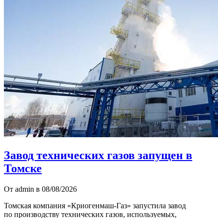
Завод технических газов запущен в
Томске
От admin в 08/08/2026
Томская компания «Криогенмаш-Газ» запустила завод
по производству технических газов, используемых,