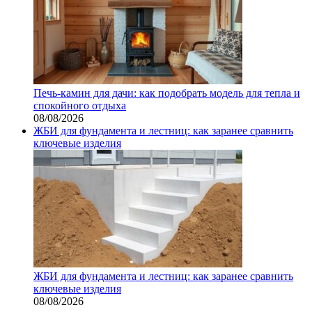
Печь-камин для дачи: как подобрать модель для тепла и
спокойного отдыха
08/08/2026
ЖБИ для фундамента и лестниц: как заранее сравнить
ключевые изделия
ЖБИ для фундамента и лестниц: как заранее сравнить
ключевые изделия
08/08/2026