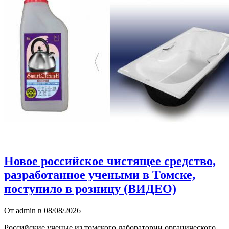
Новое российское чистящее средство,
разработанное учеными в Томске,
поступило в розницу (ВИДЕО)
От admin в 08/08/2026
Российские ученые из томского лаборатории органического