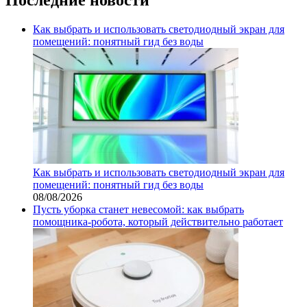
Как выбрать и использовать светодиодный экран для
помещений: понятный гид без воды
Как выбрать и использовать светодиодный экран для
помещений: понятный гид без воды
08/08/2026
Пусть уборка станет невесомой: как выбрать
помощника‑робота, который действительно работает