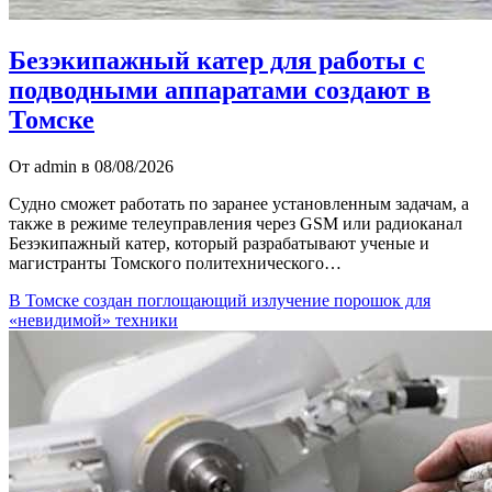
Безэкипажный катер для работы с
подводными аппаратами создают в
Томске
От admin в 08/08/2026
Судно сможет работать по заранее установленным задачам, а
также в режиме телеуправления через GSM или радиоканал
Безэкипажный катер, который разрабатывают ученые и
магистранты Томского политехнического…
В Томске создан поглощающий излучение порошок для
«невидимой» техники