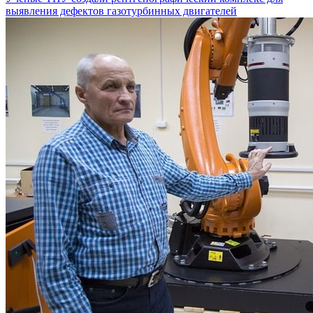
выявления дефектов газотурбинных двигателей