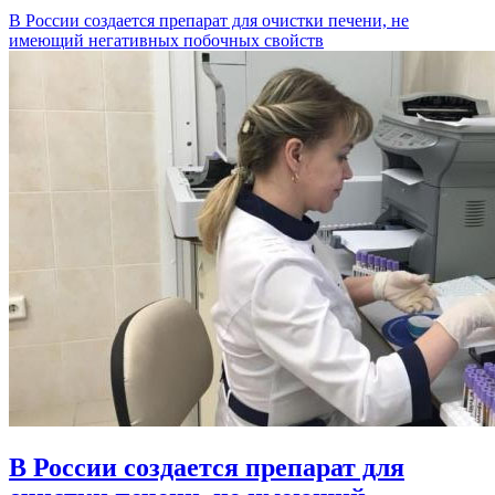
В России создается препарат для очистки печени, не
имеющий негативных побочных свойств
В России создается препарат для