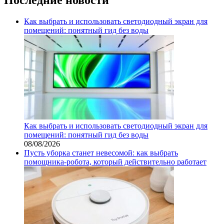
Как выбрать и использовать светодиодный экран для
помещений: понятный гид без воды
Как выбрать и использовать светодиодный экран для
помещений: понятный гид без воды
08/08/2026
Пусть уборка станет невесомой: как выбрать
помощника‑робота, который действительно работает