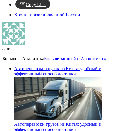
Copy Link
Хроники изолированной России
admin
Больше в
Аналитика
Больше записей в Аналитика »
Автоперевозки грузов из Китая: удобный и
эффективный способ доставки
Автоперевозки грузов из Китая: удобный и
эффективный способ доставки