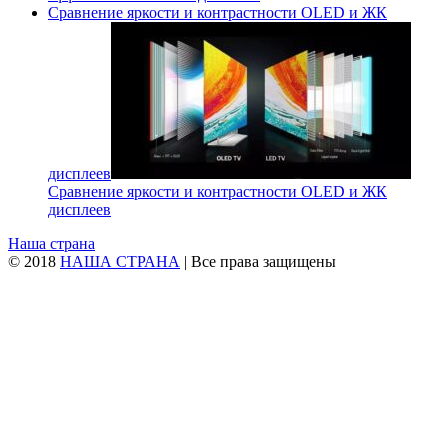
Сравнение яркости и контрастности OLED и ЖК
дисплеев
Сравнение яркости и контрастности OLED и ЖК
дисплеев
Наша страна
© 2018
НАША СТРАНА
| Все права защищены