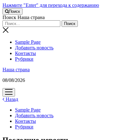
Нажмите "Enter" для перехода к содержанию
Поиск
Поиск Наша страна
Sample Page
Добавить новость
Контакты
Рубрики
Наша страна
08/08/2026
открыть
меню
Назад
Sample Page
Добавить новость
Контакты
Рубрики
Последние новости