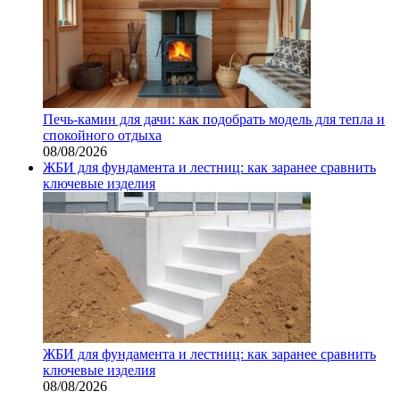
Печь-камин для дачи: как подобрать модель для тепла и
спокойного отдыха
08/08/2026
ЖБИ для фундамента и лестниц: как заранее сравнить
ключевые изделия
ЖБИ для фундамента и лестниц: как заранее сравнить
ключевые изделия
08/08/2026