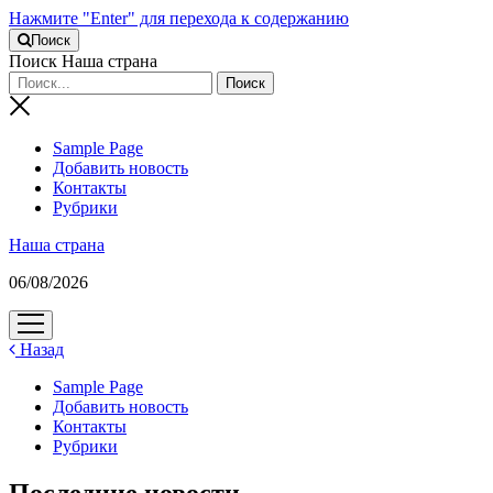
Нажмите "Enter" для перехода к содержанию
Поиск
Поиск Наша страна
Sample Page
Добавить новость
Контакты
Рубрики
Наша страна
06/08/2026
открыть
меню
Назад
Sample Page
Добавить новость
Контакты
Рубрики
Последние новости