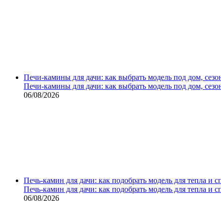
Печи-камины для дачи: как выбрать модель под дом, сезо
Печи-камины для дачи: как выбрать модель под дом, сезо
06/08/2026
Печь-камин для дачи: как подобрать модель для тепла и 
Печь-камин для дачи: как подобрать модель для тепла и 
06/08/2026