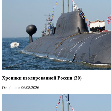
Хроники изолированной России (30)
От admin в 06/08/2026